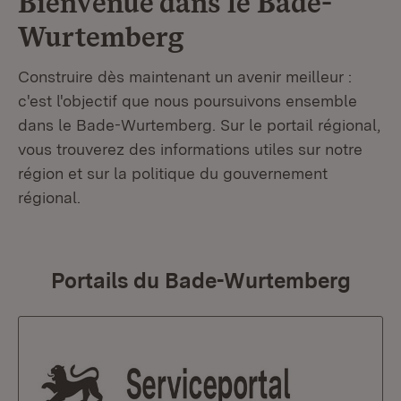
Bienvenue dans le
Bade-
Wurtemberg
Construire dès maintenant un avenir meilleur :
c'est l'objectif que nous poursuivons ensemble
dans le Bade-Wurtemberg. Sur le portail régional,
vous trouverez des informations utiles sur notre
région et sur la politique du gouvernement
régional.
Portails du Bade-Wurtemberg