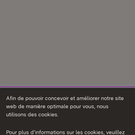
Afin de pouvoir concevoir et améliorer notre site
web de manière optimale pour vous, nous
utilisons des cookies.
Pour plus d'informations sur les cookies, veuillez