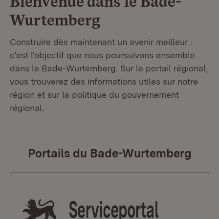
Bienvenue dans le
Bade-
Wurtemberg
Construire dès maintenant un avenir meilleur :
c'est l'objectif que nous poursuivons ensemble
dans le Bade-Wurtemberg. Sur le portail régional,
vous trouverez des informations utiles sur notre
région et sur la politique du gouvernement
régional.
Portails du Bade-Wurtemberg