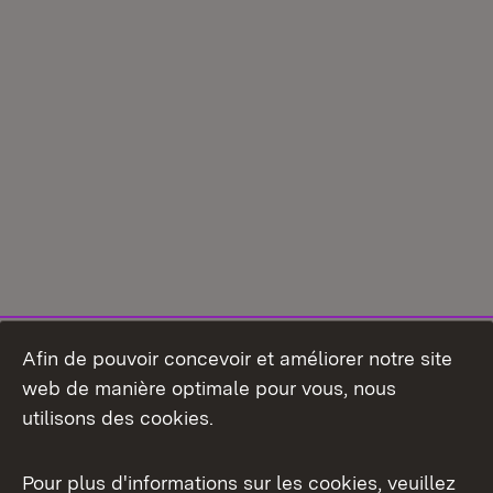
Afin de pouvoir concevoir et améliorer notre site
web de manière optimale pour vous, nous
utilisons des cookies.
Pour plus d'informations sur les cookies, veuillez