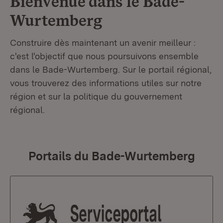
Bienvenue dans le
Bade-
Wurtemberg
Construire dès maintenant un avenir meilleur :
c'est l'objectif que nous poursuivons ensemble
dans le Bade-Wurtemberg. Sur le portail régional,
vous trouverez des informations utiles sur notre
région et sur la politique du gouvernement
régional.
Portails du Bade-Wurtemberg