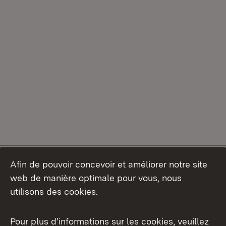
Afin de pouvoir concevoir et améliorer notre site
web de manière optimale pour vous, nous
utilisons des cookies.
Pour plus d'informations sur les cookies, veuillez