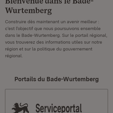
Bienvenue dans le
Bade-
Wurtemberg
Construire dès maintenant un avenir meilleur :
c'est l'objectif que nous poursuivons ensemble
dans le Bade-Wurtemberg. Sur le portail régional,
vous trouverez des informations utiles sur notre
région et sur la politique du gouvernement
régional.
Portails du Bade-Wurtemberg