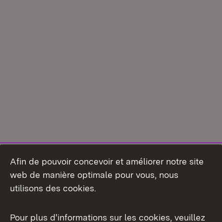
Afin de pouvoir concevoir et améliorer notre site
web de manière optimale pour vous, nous
utilisons des cookies.
Pour plus d'informations sur les cookies, veuillez