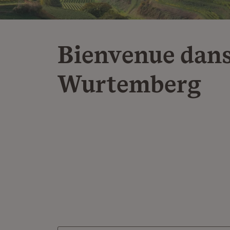
Bienvenue dans
Wurtemberg