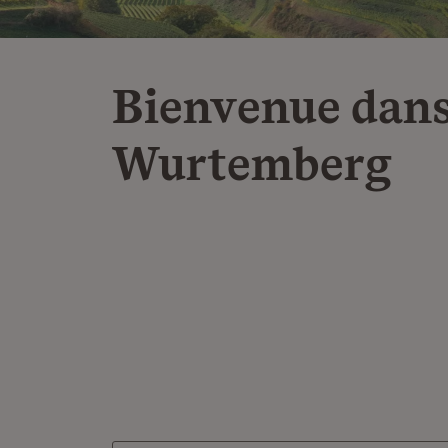
Bienvenue dans
Wurtemberg