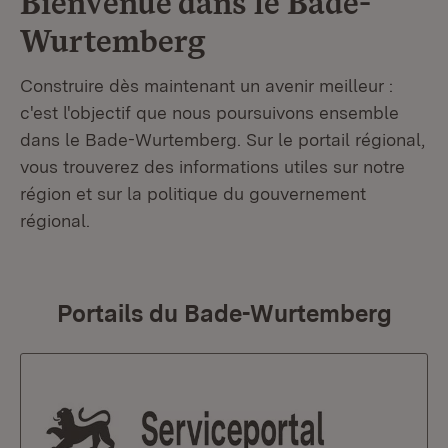
Bienvenue dans le
Bade-
Wurtemberg
Construire dès maintenant un avenir meilleur :
c'est l'objectif que nous poursuivons ensemble
dans le Bade-Wurtemberg. Sur le portail régional,
vous trouverez des informations utiles sur notre
région et sur la politique du gouvernement
régional.
Portails du Bade-Wurtemberg