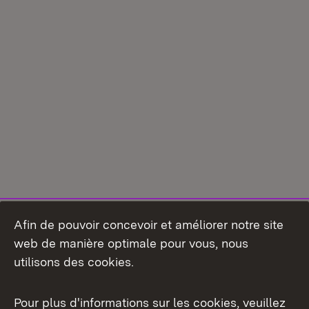
Afin de pouvoir concevoir et améliorer notre site
web de manière optimale pour vous, nous
utilisons des cookies.
Pour plus d'informations sur les cookies, veuillez