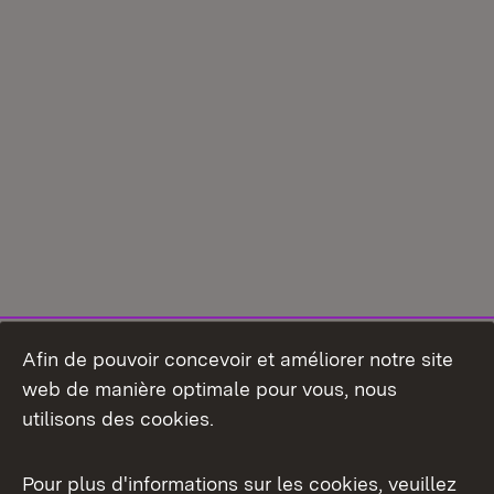
Afin de pouvoir concevoir et améliorer notre site
web de manière optimale pour vous, nous
utilisons des cookies.
Pour plus d'informations sur les cookies, veuillez