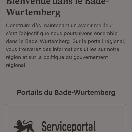
Bienvenue dans le
Bade-
Wurtemberg
Construire dès maintenant un avenir meilleur :
c'est l'objectif que nous poursuivons ensemble
dans le Bade-Wurtemberg. Sur le portail régional,
vous trouverez des informations utiles sur notre
région et sur la politique du gouvernement
régional.
Portails du Bade-Wurtemberg