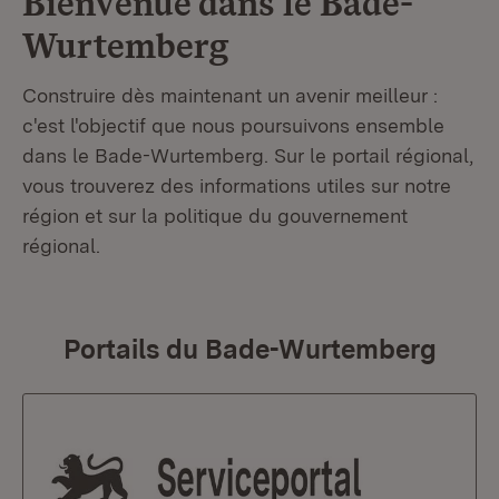
Bienvenue dans le
Bade-
Wurtemberg
Construire dès maintenant un avenir meilleur :
c'est l'objectif que nous poursuivons ensemble
dans le Bade-Wurtemberg. Sur le portail régional,
vous trouverez des informations utiles sur notre
région et sur la politique du gouvernement
régional.
Portails du Bade-Wurtemberg