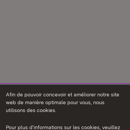
Afin de pouvoir concevoir et améliorer notre site
web de manière optimale pour vous, nous
utilisons des cookies.
Pour plus d'informations sur les cookies, veuillez