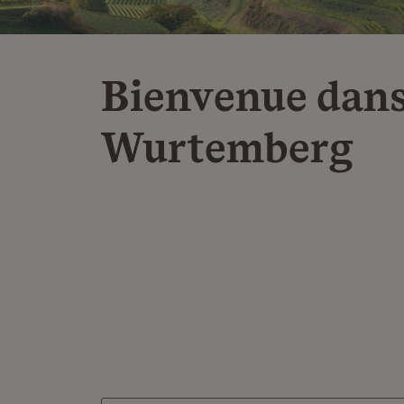
Bienvenue dans
Wurtemberg