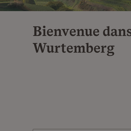
Bienvenue dans
Wurtemberg