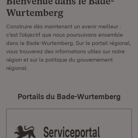
Bienvenue dans le
Bade-
Wurtemberg
Construire dès maintenant un avenir meilleur :
c'est l'objectif que nous poursuivons ensemble
dans le Bade-Wurtemberg. Sur le portail régional,
vous trouverez des informations utiles sur notre
région et sur la politique du gouvernement
régional.
Portails du Bade-Wurtemberg