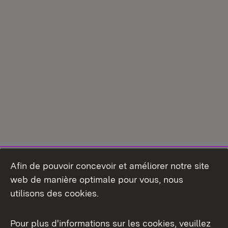
Afin de pouvoir concevoir et améliorer notre site
web de manière optimale pour vous, nous
utilisons des cookies.
Pour plus d'informations sur les cookies, veuillez