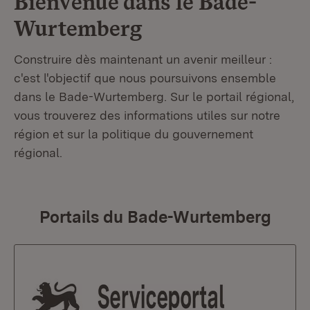
Bienvenue dans le
Bade-
Wurtemberg
Construire dès maintenant un avenir meilleur :
c'est l'objectif que nous poursuivons ensemble
dans le Bade-Wurtemberg. Sur le portail régional,
vous trouverez des informations utiles sur notre
région et sur la politique du gouvernement
régional.
Portails du Bade-Wurtemberg