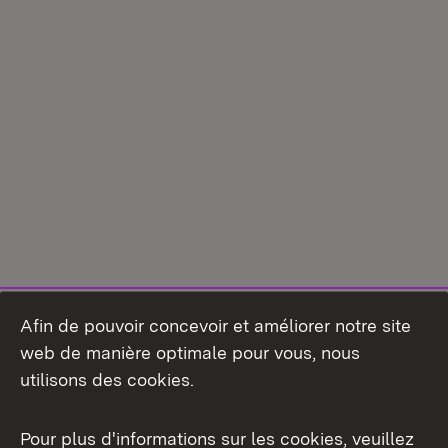
Afin de pouvoir concevoir et améliorer notre site
web de manière optimale pour vous, nous
utilisons des cookies.
Pour plus d'informations sur les cookies, veuillez