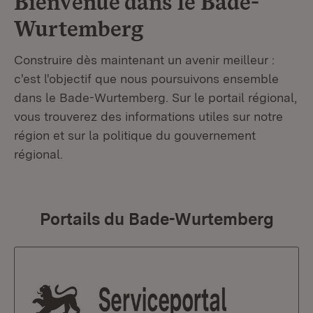
Bienvenue dans le
Bade-
Wurtemberg
Construire dès maintenant un avenir meilleur :
c'est l'objectif que nous poursuivons ensemble
dans le Bade-Wurtemberg. Sur le portail régional,
vous trouverez des informations utiles sur notre
région et sur la politique du gouvernement
régional.
Portails du Bade-Wurtemberg