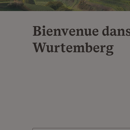
Bienvenue dans
Wurtemberg