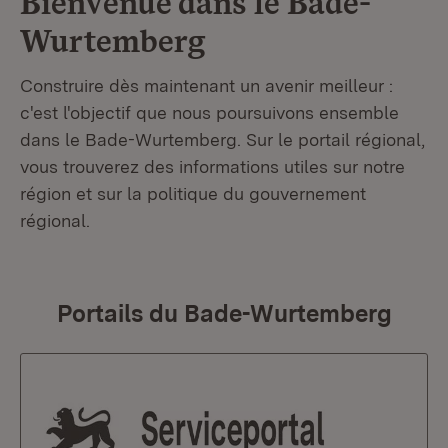
Bienvenue dans le
Bade-
Wurtemberg
Construire dès maintenant un avenir meilleur :
c'est l'objectif que nous poursuivons ensemble
dans le Bade-Wurtemberg. Sur le portail régional,
vous trouverez des informations utiles sur notre
région et sur la politique du gouvernement
régional.
Portails du Bade-Wurtemberg