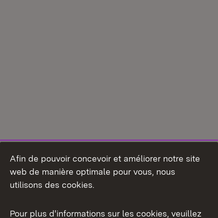
Afin de pouvoir concevoir et améliorer notre site
web de manière optimale pour vous, nous
utilisons des cookies.
Pour plus d'informations sur les cookies, veuillez