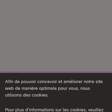
Afin de pouvoir concevoir et améliorer notre site
web de manière optimale pour vous, nous
utilisons des cookies.
Pour plus d'informations sur les cookies, veuillez