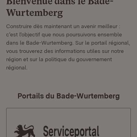
Bienvenue dans le
Bade-
Wurtemberg
Construire dès maintenant un avenir meilleur :
c'est l'objectif que nous poursuivons ensemble
dans le Bade-Wurtemberg. Sur le portail régional,
vous trouverez des informations utiles sur notre
région et sur la politique du gouvernement
régional.
Portails du Bade-Wurtemberg