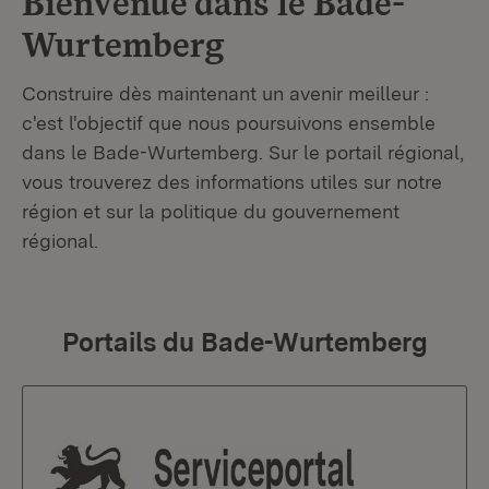
Bienvenue dans le
Bade-
Wurtemberg
Construire dès maintenant un avenir meilleur :
c'est l'objectif que nous poursuivons ensemble
dans le Bade-Wurtemberg. Sur le portail régional,
vous trouverez des informations utiles sur notre
région et sur la politique du gouvernement
régional.
Portails du Bade-Wurtemberg