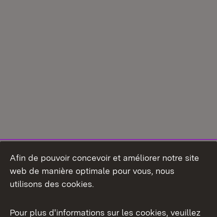
Afin de pouvoir concevoir et améliorer notre site
web de manière optimale pour vous, nous
utilisons des cookies.
Pour plus d'informations sur les cookies, veuillez