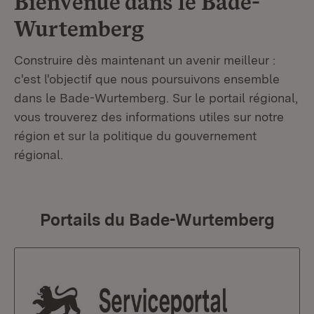
Bienvenue dans le
Bade-
Wurtemberg
Construire dès maintenant un avenir meilleur :
c'est l'objectif que nous poursuivons ensemble
dans le Bade-Wurtemberg. Sur le portail régional,
vous trouverez des informations utiles sur notre
région et sur la politique du gouvernement
régional.
Portails du Bade-Wurtemberg