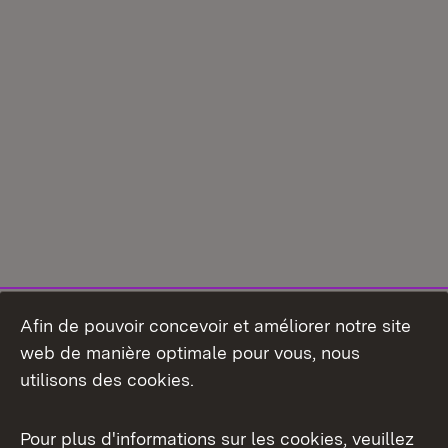
Afin de pouvoir concevoir et améliorer notre site
web de manière optimale pour vous, nous
utilisons des cookies.
Pour plus d'informations sur les cookies, veuillez