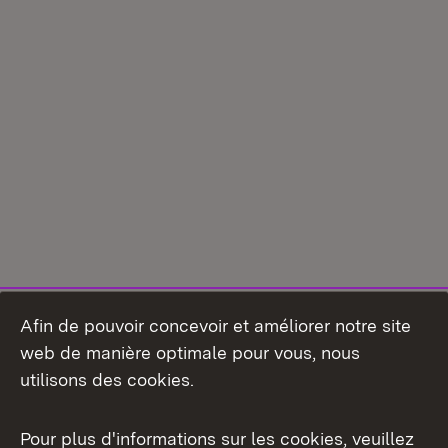
Afin de pouvoir concevoir et améliorer notre site
web de manière optimale pour vous, nous
utilisons des cookies.
Pour plus d'informations sur les cookies, veuillez