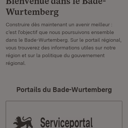
Bienvenue dans le
Bade-
Wurtemberg
Construire dès maintenant un avenir meilleur :
c'est l'objectif que nous poursuivons ensemble
dans le Bade-Wurtemberg. Sur le portail régional,
vous trouverez des informations utiles sur notre
région et sur la politique du gouvernement
régional.
Portails du Bade-Wurtemberg