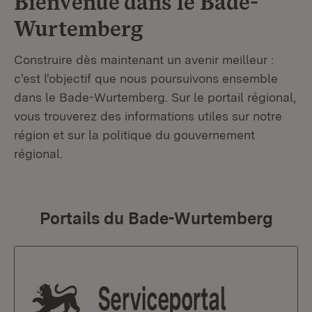
Bienvenue dans le
Bade-
Wurtemberg
Construire dès maintenant un avenir meilleur :
c'est l'objectif que nous poursuivons ensemble
dans le Bade-Wurtemberg. Sur le portail régional,
vous trouverez des informations utiles sur notre
région et sur la politique du gouvernement
régional.
Portails du Bade-Wurtemberg