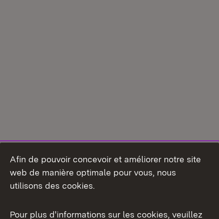
Afin de pouvoir concevoir et améliorer notre site
web de manière optimale pour vous, nous
utilisons des cookies.
Pour plus d'informations sur les cookies, veuillez