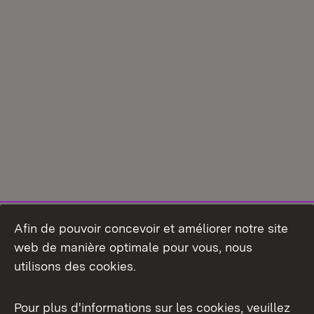
Afin de pouvoir concevoir et améliorer notre site
web de manière optimale pour vous, nous
utilisons des cookies.
Pour plus d'informations sur les cookies, veuillez