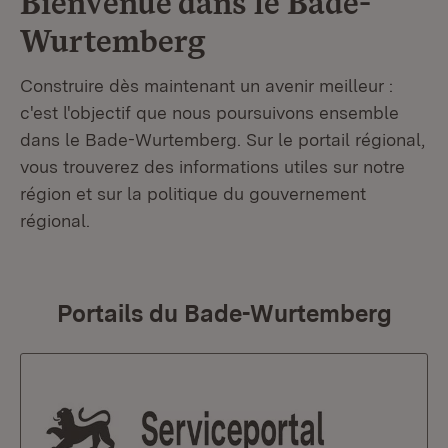
Bienvenue dans le
Bade-
Wurtemberg
Construire dès maintenant un avenir meilleur :
c'est l'objectif que nous poursuivons ensemble
dans le Bade-Wurtemberg. Sur le portail régional,
vous trouverez des informations utiles sur notre
région et sur la politique du gouvernement
régional.
Portails du Bade-Wurtemberg