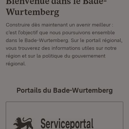
Bienvenue dans le
Bade-
Wurtemberg
Construire dès maintenant un avenir meilleur :
c'est l'objectif que nous poursuivons ensemble
dans le Bade-Wurtemberg. Sur le portail régional,
vous trouverez des informations utiles sur notre
région et sur la politique du gouvernement
régional.
Portails du Bade-Wurtemberg