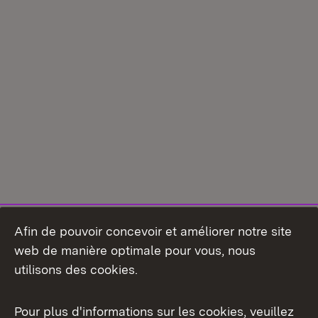
Afin de pouvoir concevoir et améliorer notre site
web de manière optimale pour vous, nous
utilisons des cookies.
Pour plus d'informations sur les cookies, veuillez