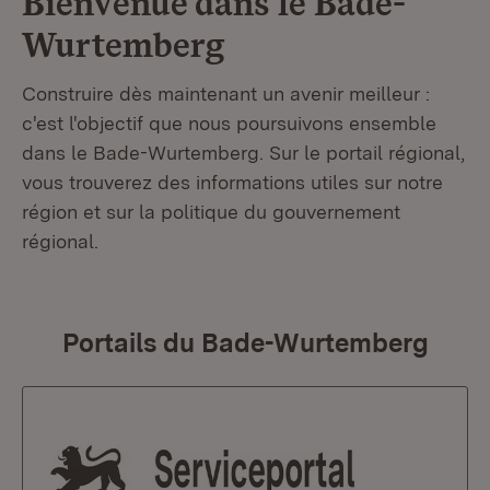
Bienvenue dans le
Bade-
Wurtemberg
Construire dès maintenant un avenir meilleur :
c'est l'objectif que nous poursuivons ensemble
dans le Bade-Wurtemberg. Sur le portail régional,
vous trouverez des informations utiles sur notre
région et sur la politique du gouvernement
régional.
Portails du Bade-Wurtemberg