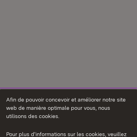
Afin de pouvoir concevoir et améliorer notre site
web de manière optimale pour vous, nous
utilisons des cookies.
Pour plus d'informations sur les cookies, veuillez