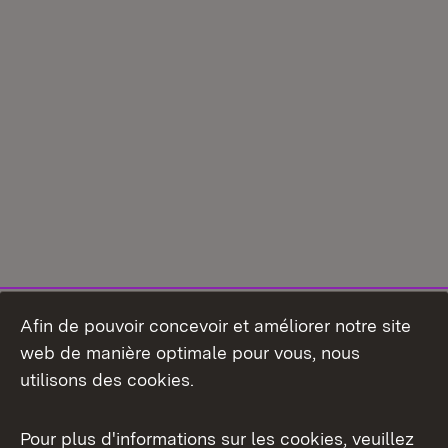
Afin de pouvoir concevoir et améliorer notre site
web de manière optimale pour vous, nous
utilisons des cookies.
Pour plus d'informations sur les cookies, veuillez