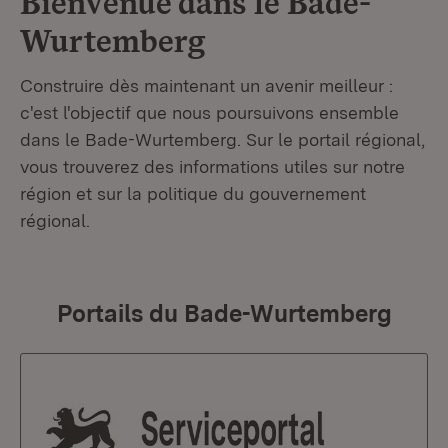
Bienvenue dans le
Bade-
Wurtemberg
Construire dès maintenant un avenir meilleur :
c'est l'objectif que nous poursuivons ensemble
dans le Bade-Wurtemberg. Sur le portail régional,
vous trouverez des informations utiles sur notre
région et sur la politique du gouvernement
régional.
Portails du Bade-Wurtemberg