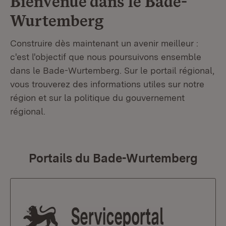
Bienvenue dans le
Bade-
Wurtemberg
Construire dès maintenant un avenir meilleur :
c'est l'objectif que nous poursuivons ensemble
dans le Bade-Wurtemberg. Sur le portail régional,
vous trouverez des informations utiles sur notre
région et sur la politique du gouvernement
régional.
Portails du Bade-Wurtemberg