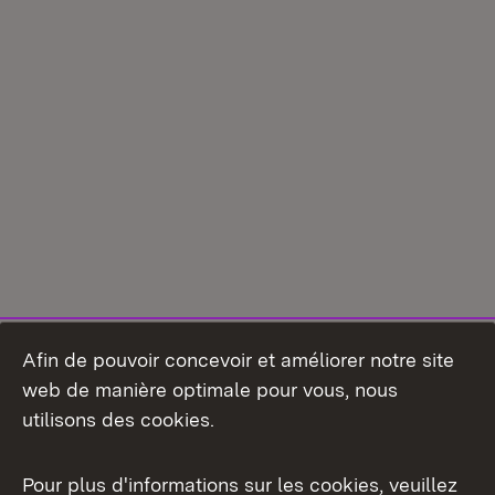
Afin de pouvoir concevoir et améliorer notre site
web de manière optimale pour vous, nous
utilisons des cookies.
Pour plus d'informations sur les cookies, veuillez