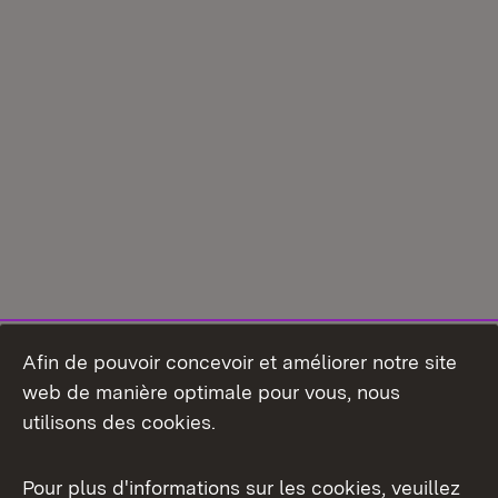
Afin de pouvoir concevoir et améliorer notre site
web de manière optimale pour vous, nous
utilisons des cookies.
Pour plus d'informations sur les cookies, veuillez