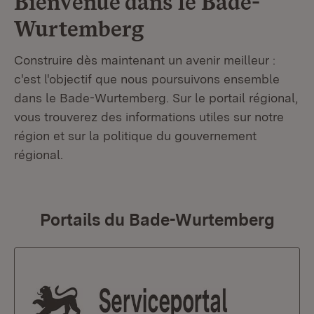
Bienvenue dans le
Bade-
Wurtemberg
Construire dès maintenant un avenir meilleur :
c'est l'objectif que nous poursuivons ensemble
dans le Bade-Wurtemberg. Sur le portail régional,
vous trouverez des informations utiles sur notre
région et sur la politique du gouvernement
régional.
Portails du Bade-Wurtemberg