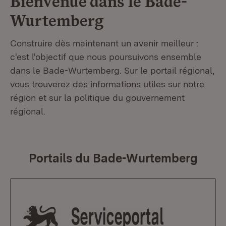
Bienvenue dans le
Bade-
Wurtemberg
Construire dès maintenant un avenir meilleur :
c'est l'objectif que nous poursuivons ensemble
dans le Bade-Wurtemberg. Sur le portail régional,
vous trouverez des informations utiles sur notre
région et sur la politique du gouvernement
régional.
Portails du Bade-Wurtemberg