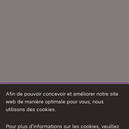
Afin de pouvoir concevoir et améliorer notre site
web de manière optimale pour vous, nous
utilisons des cookies.
Pour plus d'informations sur les cookies, veuillez