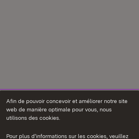
Afin de pouvoir concevoir et améliorer notre site
web de manière optimale pour vous, nous
utilisons des cookies.
Pour plus d'informations sur les cookies, veuillez