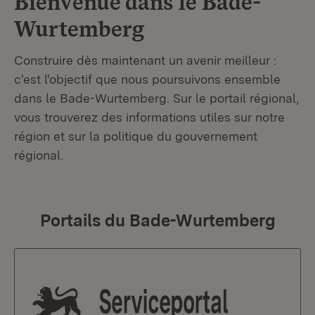
Bienvenue dans le
Bade-
Wurtemberg
Construire dès maintenant un avenir meilleur :
c'est l'objectif que nous poursuivons ensemble
dans le Bade-Wurtemberg. Sur le portail régional,
vous trouverez des informations utiles sur notre
région et sur la politique du gouvernement
régional.
Portails du Bade-Wurtemberg