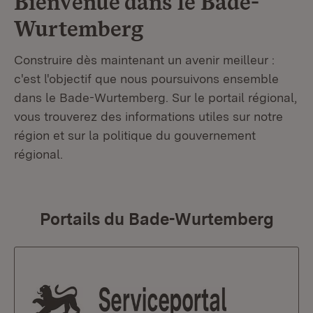
Bienvenue dans le
Bade-
Wurtemberg
Construire dès maintenant un avenir meilleur :
c'est l'objectif que nous poursuivons ensemble
dans le Bade-Wurtemberg. Sur le portail régional,
vous trouverez des informations utiles sur notre
région et sur la politique du gouvernement
régional.
Portails du Bade-Wurtemberg