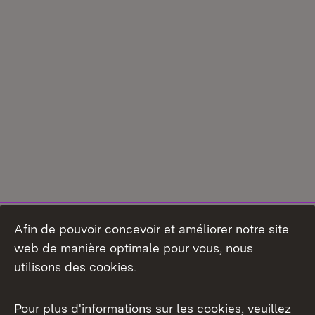
Afin de pouvoir concevoir et améliorer notre site
web de manière optimale pour vous, nous
utilisons des cookies.
Pour plus d'informations sur les cookies, veuillez