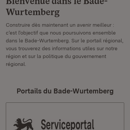
Bienvenue dans le
Bade-
Wurtemberg
Construire dès maintenant un avenir meilleur :
c'est l'objectif que nous poursuivons ensemble
dans le Bade-Wurtemberg. Sur le portail régional,
vous trouverez des informations utiles sur notre
région et sur la politique du gouvernement
régional.
Portails du Bade-Wurtemberg