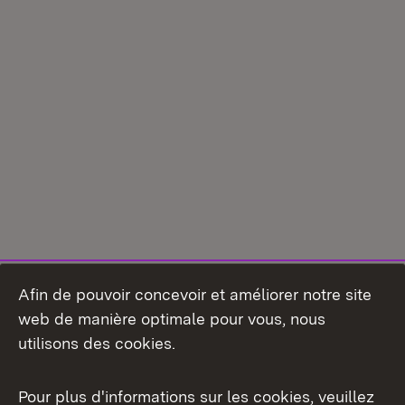
Afin de pouvoir concevoir et améliorer notre site
web de manière optimale pour vous, nous
utilisons des cookies.
Pour plus d'informations sur les cookies, veuillez