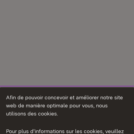
Afin de pouvoir concevoir et améliorer notre site
web de manière optimale pour vous, nous
utilisons des cookies.
Pour plus d'informations sur les cookies, veuillez