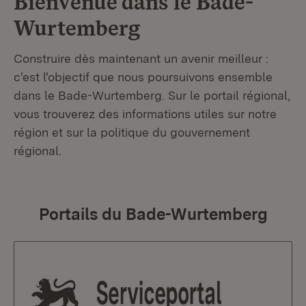
Bienvenue dans le
Bade-
Wurtemberg
Construire dès maintenant un avenir meilleur :
c'est l'objectif que nous poursuivons ensemble
dans le Bade-Wurtemberg. Sur le portail régional,
vous trouverez des informations utiles sur notre
région et sur la politique du gouvernement
régional.
Portails du Bade-Wurtemberg