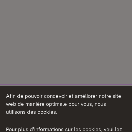
Afin de pouvoir concevoir et améliorer notre site
web de manière optimale pour vous, nous
utilisons des cookies.
Pour plus d'informations sur les cookies, veuillez