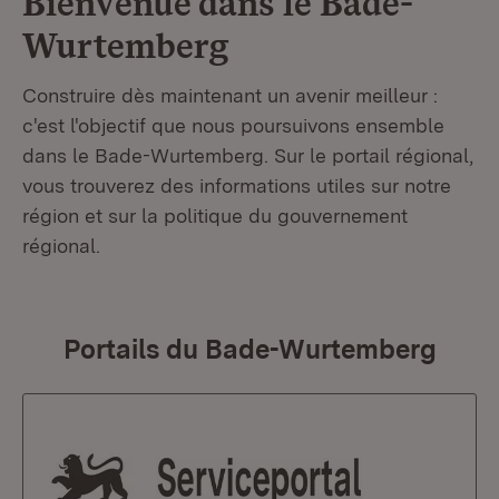
Bienvenue dans le
Bade-
Wurtemberg
Construire dès maintenant un avenir meilleur :
c'est l'objectif que nous poursuivons ensemble
dans le Bade-Wurtemberg. Sur le portail régional,
vous trouverez des informations utiles sur notre
région et sur la politique du gouvernement
régional.
Portails du Bade-Wurtemberg