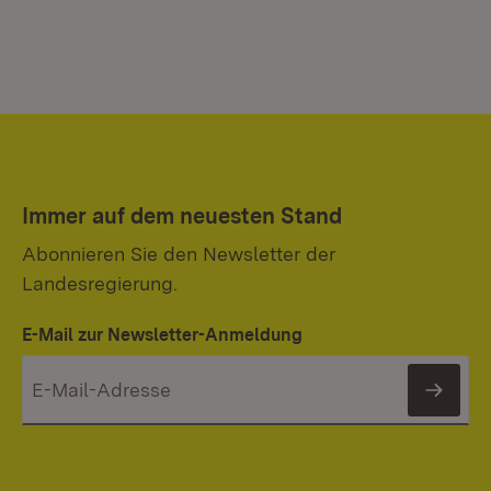
Immer auf dem neuesten Stand
Abonnieren Sie den Newsletter der
Landesregierung.
E-Mail zur Newsletter-Anmeldung
News