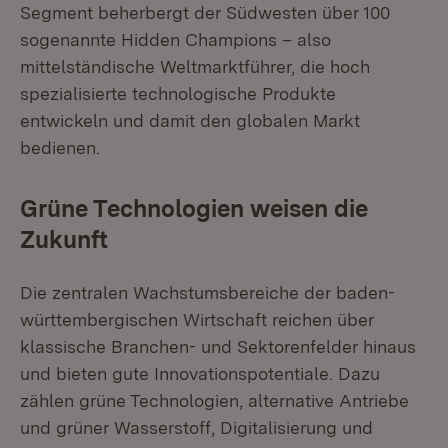
Segment beherbergt der Südwesten über 100
sogenannte Hidden Champions – also
mittelständische Weltmarktführer, die hoch
spezialisierte technologische Produkte
entwickeln und damit den globalen Markt
bedienen.
Grüne Technologien weisen die
Zukunft
Die zentralen Wachstumsbereiche der baden-
württembergischen Wirtschaft reichen über
klassische Branchen- und Sektorenfelder hinaus
und bieten gute Innovationspotentiale. Dazu
zählen grüne Technologien, alternative Antriebe
und grüner Wasserstoff, Digitalisierung und