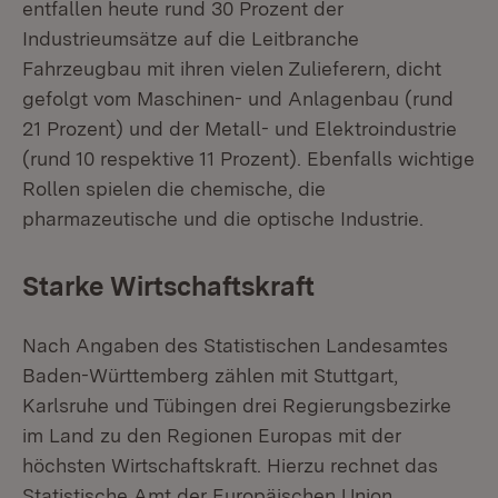
entfallen heute rund 30 Prozent der
Industrieumsätze auf die Leitbranche
Fahrzeugbau mit ihren vielen Zulieferern, dicht
gefolgt vom Maschinen- und Anlagenbau (rund
21 Prozent) und der Metall- und Elektroindustrie
(rund 10 respektive 11 Prozent). Ebenfalls wichtige
Rollen spielen die chemische, die
pharmazeutische und die optische Industrie.
Starke Wirtschaftskraft
Nach Angaben des Statistischen Landesamtes
Baden-Württemberg zählen mit Stuttgart,
Karlsruhe und Tübingen drei Regierungsbezirke
im Land zu den Regionen Europas mit der
höchsten Wirtschaftskraft. Hierzu rechnet das
Statistische Amt der Europäischen Union