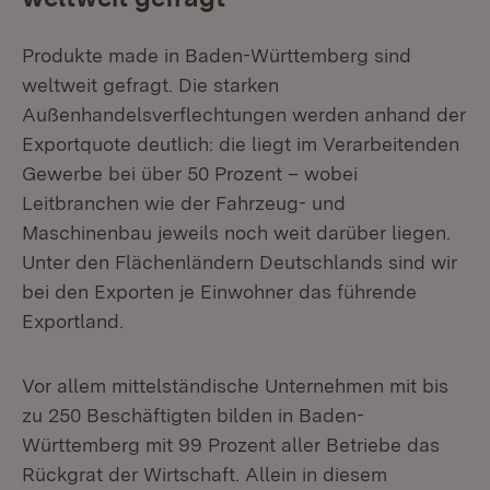
Produkte made in Baden-Württemberg sind
weltweit gefragt. Die starken
Außenhandelsverflechtungen werden anhand der
Exportquote deutlich: die liegt im Verarbeitenden
Gewerbe bei über 50 Prozent – wobei
Leitbranchen wie der Fahrzeug- und
Maschinenbau jeweils noch weit darüber liegen.
Unter den Flächenländern Deutschlands sind wir
bei den Exporten je Einwohner das führende
Exportland.
Vor allem mittelständische Unternehmen mit bis
zu 250 Beschäftigten bilden in Baden-
Württemberg mit 99 Prozent aller Betriebe das
Rückgrat der Wirtschaft. Allein in diesem