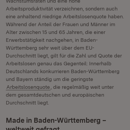
Wachstumsraten und eine hohe
Arbeitsproduktivität verzeichnen, sondern auch
eine anhaltend niedrige Arbeitslosenquote haben.
Während der Anteil der Frauen und Männer im
Alter zwischen 15 und 65 Jahren, die einer
Erwerbstätigkeit nachgehen, in Baden-
Württemberg sehr weit über dem EU-
Durchschnitt liegt, gilt für die Zahl und Quote der
Arbeitslosen genau das Gegenteil: Innerhalb
Deutschlands konkurrieren Baden-Württemberg
und Bayern ständig um die geringste
Arbeitslosenquote
, die regelmäßig weit unter
dem gesamtdeutschen und europäischen
Durchschnitt liegt.
Made in Baden-Württemberg –
weltweit gefragt