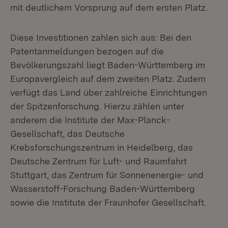
mit deutlichem Vorsprung auf dem ersten Platz.
Diese Investitionen zahlen sich aus: Bei den
Patentanmeldungen bezogen auf die
Bevölkerungszahl liegt Baden-Württemberg im
Europavergleich auf dem zweiten Platz. Zudem
verfügt das Land über zahlreiche Einrichtungen
der Spitzenforschung. Hierzu zählen unter
anderem die Institute der Max-Planck-
Gesellschaft, das Deutsche
Krebsforschungszentrum in Heidelberg, das
Deutsche Zentrum für Luft- und Raumfahrt
Stuttgart, das Zentrum für Sonnenenergie- und
Wasserstoff-Forschung Baden-Württemberg
sowie die Institute der Fraunhofer Gesellschaft.