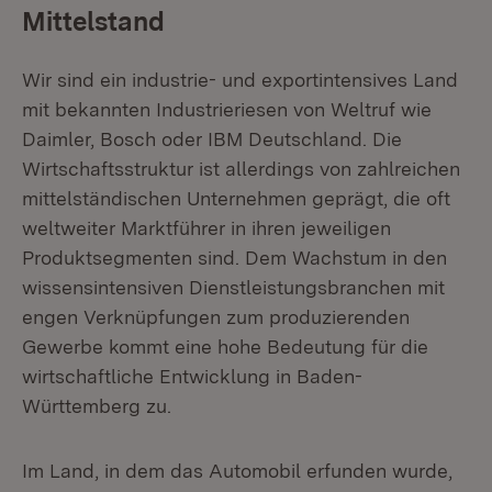
Mittelstand
Wir sind ein industrie- und exportintensives Land
mit bekannten Industrieriesen von Weltruf wie
Daimler, Bosch oder IBM Deutschland. Die
Wirtschaftsstruktur ist allerdings von zahlreichen
mittelständischen Unternehmen geprägt, die oft
weltweiter Marktführer in ihren jeweiligen
Produktsegmenten sind. Dem Wachstum in den
wissensintensiven Dienstleistungsbranchen mit
engen Verknüpfungen zum produzierenden
Gewerbe kommt eine hohe Bedeutung für die
wirtschaftliche Entwicklung in Baden-
Württemberg zu.
Im Land, in dem das Automobil erfunden wurde,