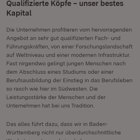
Qualifizierte Köpfe – unser bestes
Kapital
Die Unternehmen profitieren vom hervorragenden
Angebot an sehr gut qualifizierten Fach- und
Führungskräften, von einer Forschungslandschaft
auf Weltniveau und einer modernen Infrastruktur.
Fast nirgendwo gelingt jungen Menschen nach
dem Abschluss eines Studiums oder einer
Berufsausbildung der Einstieg in das Berufsleben
so rasch wie hier im Südwesten. Die
Leistungsstärke der Menschen und der
Unternehmen hat bei uns Tradition.
Das alles führt dazu, dass wir in Baden-
Württemberg nicht nur überdurchschnittliche