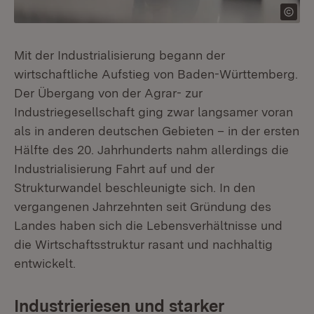
Mit der Industrialisierung begann der
wirtschaftliche Aufstieg von Baden-Württemberg.
Der Übergang von der Agrar- zur
Industriegesellschaft ging zwar langsamer voran
als in anderen deutschen Gebieten – in der ersten
Hälfte des 20. Jahrhunderts nahm allerdings die
Industrialisierung Fahrt auf und der
Strukturwandel beschleunigte sich. In den
vergangenen Jahrzehnten seit Gründung des
Landes haben sich die Lebensverhältnisse und
die Wirtschaftsstruktur rasant und nachhaltig
entwickelt.
Industrieriesen und starker