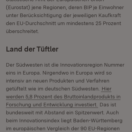
(Eurostat) jene Regionen, deren BIP je Einwohner
unter Berücksichtigung der jeweiligen Kaufkraft
den EU-Durchschnitt um mindestens 25 Prozent
überschreitet.
Land der Tüftler
Der Südwesten ist die Innovationsregion Nummer
eins in Europa. Nirgendwo in Europa wird so
intensiv an neuen Produkten und Verfahren
getüftelt wie im deutschen Südwesten.
Hier
werden 5,8 Prozent des Bruttoinlandprodukts in
Forschung und Entwicklung investiert.
Das ist
bundesweit mit Abstand ein Spitzenwert. Auch
beim Innovationsindex liegt Baden-Württemberg
im europäischen Vergleich der 90 EU-Regionen