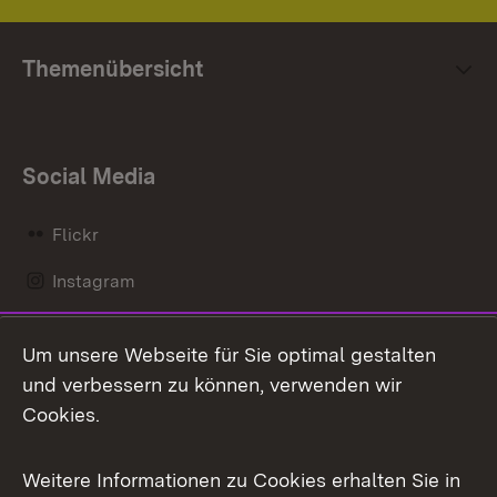
Themenübersicht
Social Media
Flickr
Instagram
LinkedIn
Um unsere Webseite für Sie optimal gestalten
Mastodon
und verbessern zu können, verwenden wir
Cookies.
Messenger
Social Wall
Weitere Informationen zu Cookies erhalten Sie in