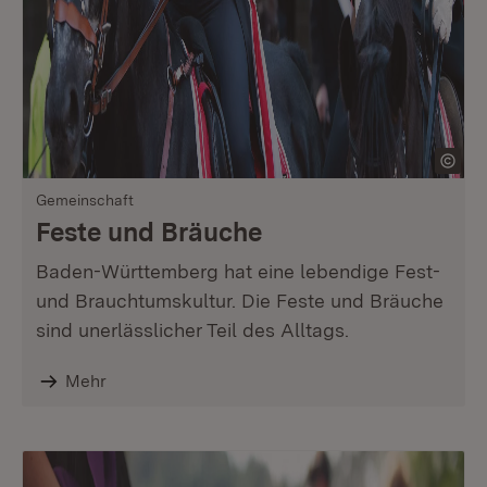
Gemeinschaft
Feste und Bräuche
Baden-Württemberg hat eine lebendige Fest-
und Brauchtumskultur. Die Feste und Bräuche
sind unerlässlicher Teil des Alltags.
Mehr