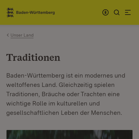
Zum Inhalt springen
Link zur Startseite
Unser Land
Traditionen
Baden-Württemberg ist ein modernes und
weltoffenes Land. Gleichzeitig spielen
Traditionen, Bräuche oder Trachten eine
wichtige Rolle im kulturellen und
gesellschaftlichen Leben der Menschen.