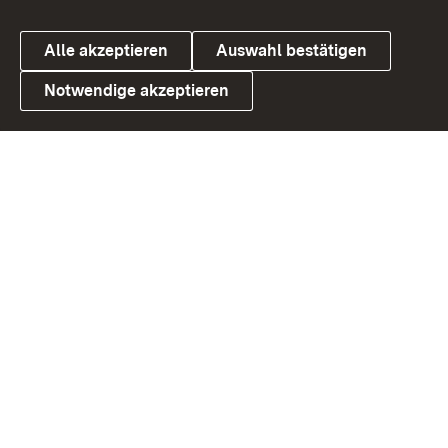
Alle akzeptieren
Auswahl bestätigen
Notwendige akzeptieren
Link zum Landesportal