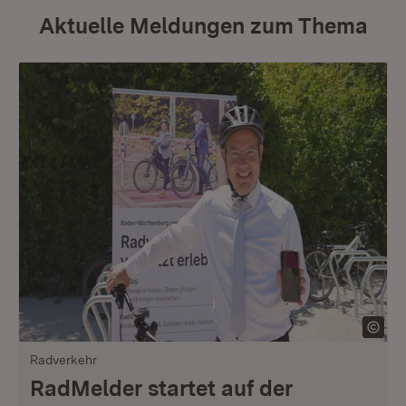
Aktuelle Meldungen zum Thema
Radverkehr
RadMelder startet auf der