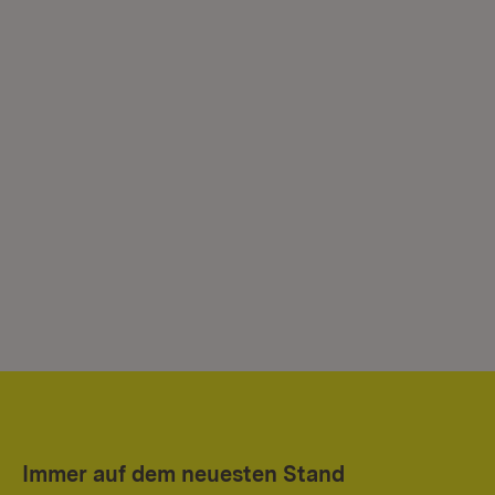
Immer auf dem neuesten Stand