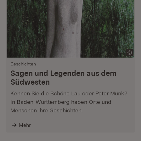
Geschichten
Sagen und Legenden aus dem
Südwesten
Kennen Sie die Schöne Lau oder Peter Munk?
In Baden-Württemberg haben Orte und
Menschen ihre Geschichten.
Mehr