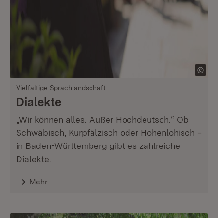
Vielfältige Sprachlandschaft
Dialekte
„Wir können alles. Außer Hochdeutsch.“ Ob
Schwäbisch, Kurpfälzisch oder Hohenlohisch –
in Baden-Württemberg gibt es zahlreiche
Dialekte.
Mehr