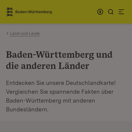
Zum Inhalt springen
Link zur Startseite
Land und Leute
Baden-Württemberg und
die anderen Länder
Entdecken Sie unsere Deutschlandkarte!
Vergleichen Sie spannende Fakten über
Baden-Württemberg mit anderen
Bundesländern.