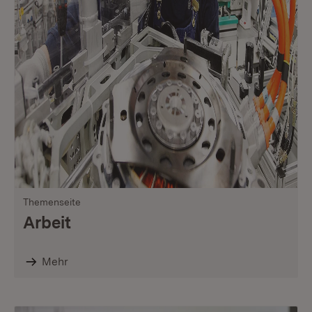
Themenseite
Arbeit
Mehr