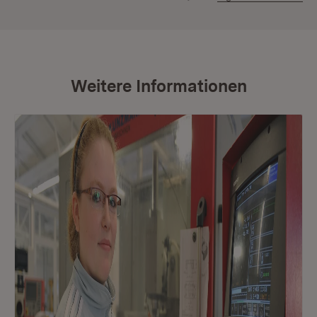
Weitere Informationen