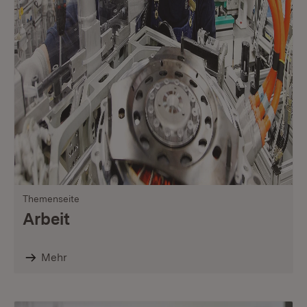
Themenseite
Arbeit
Mehr