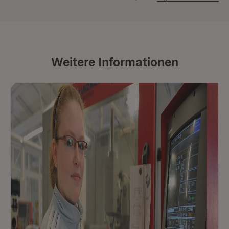
Weitere Informationen