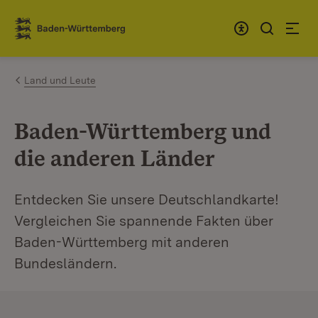
Zum Inhalt springen
Link zur Startseite
Land und Leute
Baden-Württemberg und
die anderen Länder
Entdecken Sie unsere Deutschlandkarte!
Vergleichen Sie spannende Fakten über
Baden-Württemberg mit anderen
Bundesländern.