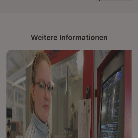
Weitere Informationen