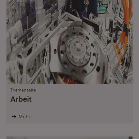
Themenseite
Arbeit
Mehr