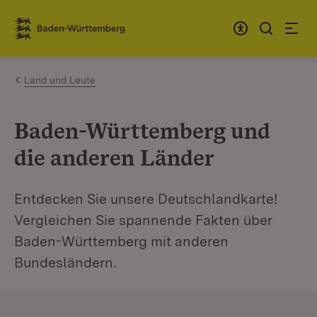
Zum Inhalt springen
Link zur Startseite
Land und Leute
Baden-Württemberg und
die anderen Länder
Entdecken Sie unsere Deutschlandkarte!
Vergleichen Sie spannende Fakten über
Baden-Württemberg mit anderen
Bundesländern.