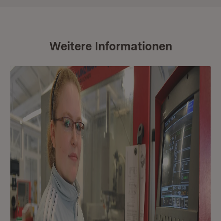
Weitere Informationen