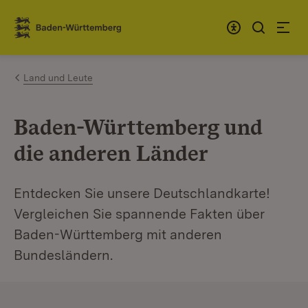
Zum Inhalt springen
Link zur Startseite
Land und Leute
Baden-Württemberg und
die anderen Länder
Entdecken Sie unsere Deutschlandkarte!
Vergleichen Sie spannende Fakten über
Baden-Württemberg mit anderen
Bundesländern.