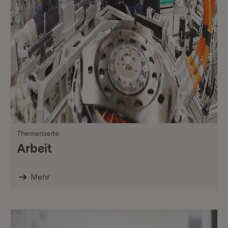
Themenseite
Arbeit
Mehr