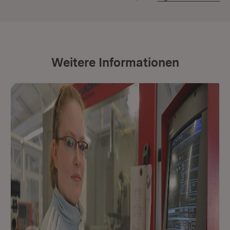
Weitere Informationen