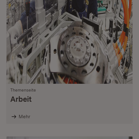
Themenseite
Arbeit
Mehr