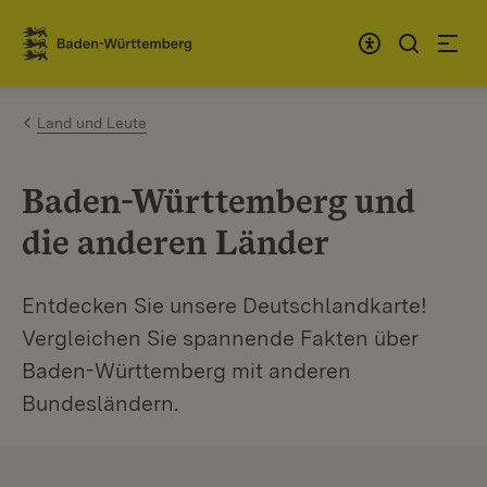
Zum Inhalt springen
Link zur Startseite
Land und Leute
Baden-Württemberg und
die anderen Länder
Entdecken Sie unsere Deutschlandkarte!
Vergleichen Sie spannende Fakten über
Baden-Württemberg mit anderen
Bundesländern.