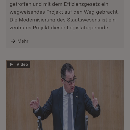
getroffen und mit dem Effizienzgesetz ein
wegweisendes Projekt auf den Weg gebracht.
Die Modernisierung des Staatswesens ist ein
zentrales Projekt dieser Legislaturperiode.
Mehr
Video