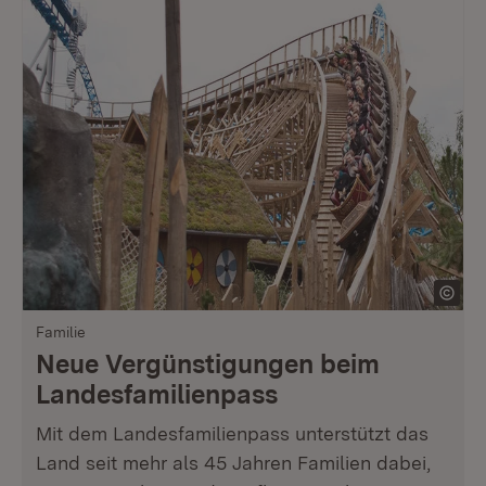
Familie
Neue Vergünstigungen beim
Landesfamilienpass
Mit dem Landesfamilienpass unterstützt das
Land seit mehr als 45 Jahren Familien dabei,