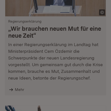
Regierungserklärung
„Wir brauchen neuen Mut für eine
neue Zeit“
In einer Regierungserklärung im Landtag hat
Ministerpräsident Cem Özdemir die
Schwerpunkte der neuen Landesregierung
vorgestellt. Um gemeinsam gut durch die Krise
kommen, brauche es Mut, Zusammenhalt und
neue Ideen, betonte der Regierungschef.
Mehr