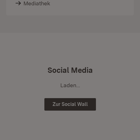
Mediathek
Social Media
Laden...
Zur Social Wall