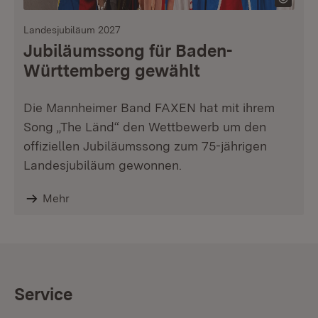
Landesjubiläum 2027
Jubiläumssong für Baden-
Württemberg gewählt
Die Mannheimer Band FAXEN hat mit ihrem
Song „The Länd“ den Wettbewerb um den
offiziellen Jubiläumssong zum 75-jährigen
Landesjubiläum gewonnen.
Mehr
Service