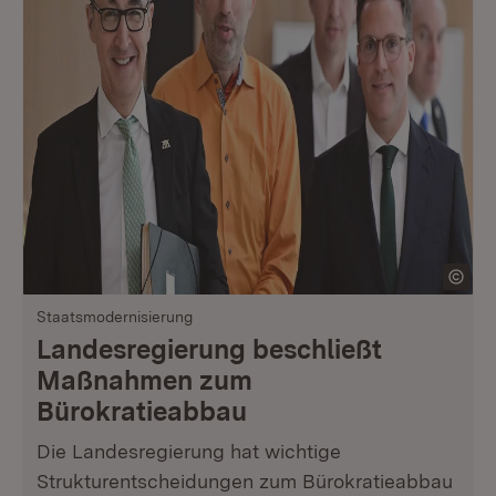
Staatsmodernisierung
Landesregierung beschließt
Maßnahmen zum
Bürokratieabbau
Die Landesregierung hat wichtige
Strukturentscheidungen zum Bürokratieabbau