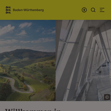
Zum Inhalt springen
Link zur Startseite