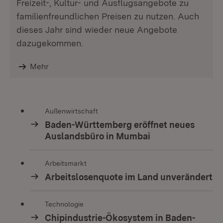
Freizeit-, Kultur- und Ausflugsangebote zu
familienfreundlichen Preisen zu nutzen. Auch
dieses Jahr sind wieder neue Angebote
dazugekommen.
Mehr
Außenwirtschaft
Baden-Württemberg eröffnet neues
Auslandsbüro in Mumbai
Arbeitsmarkt
Arbeitslosenquote im Land unverändert
Technologie
Chipindustrie-Ökosystem in Baden-