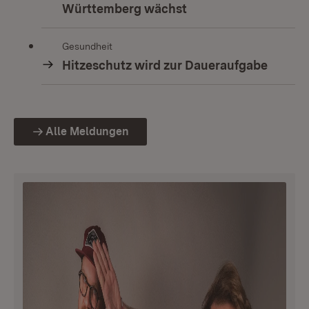
Württemberg wächst
Gesundheit
Hitzeschutz wird zur Daueraufgabe
Alle Meldungen