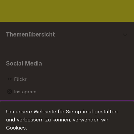
Themenübersicht
Social Media
Flickr
Instagram
LinkedIn
Um unsere Webseite für Sie optimal gestalten
Mastodon
und verbessern zu können, verwenden wir
Cookies.
Messenger