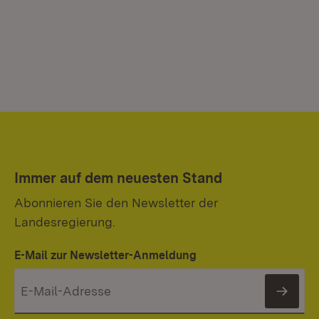
Immer auf dem neuesten Stand
Abonnieren Sie den Newsletter der
Landesregierung.
E-Mail zur Newsletter-Anmeldung
News