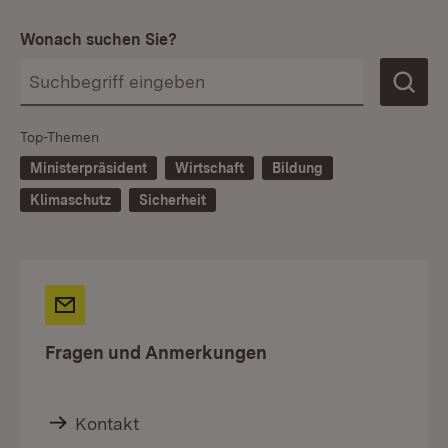
Wonach suchen Sie?
Top-Themen
Ministerpräsident
Wirtschaft
Bildung
Klimaschutz
Sicherheit
Fragen und Anmerkungen
Kontakt