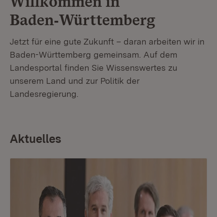
Willkommen in
Baden‑Württemberg
Jetzt für eine gute Zukunft – daran arbeiten wir in
Baden-Württemberg gemeinsam. Auf dem
Landesportal finden Sie Wissenswertes zu
unserem Land und zur Politik der
Landesregierung.
Aktuelles