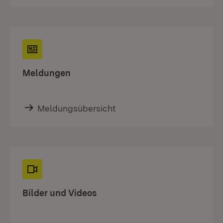
Meldungen
Meldungsübersicht
Bilder und Videos