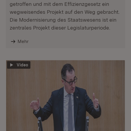
getroffen und mit dem Effizienzgesetz ein
wegweisendes Projekt auf den Weg gebracht.
Die Modernisierung des Staatswesens ist ein
zentrales Projekt dieser Legislaturperiode.
Mehr
Video