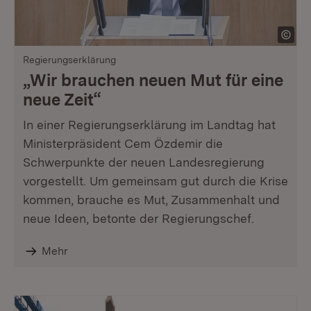
Regierungserklärung
„Wir brauchen neuen Mut für eine
neue Zeit“
In einer Regierungserklärung im Landtag hat
Ministerpräsident Cem Özdemir die
Schwerpunkte der neuen Landesregierung
vorgestellt. Um gemeinsam gut durch die Krise
kommen, brauche es Mut, Zusammenhalt und
neue Ideen, betonte der Regierungschef.
Mehr