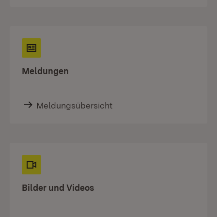
Meldungen
Meldungsübersicht
Bilder und Videos