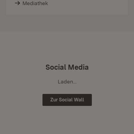
Mediathek
Social Media
Laden...
Zur Social Wall