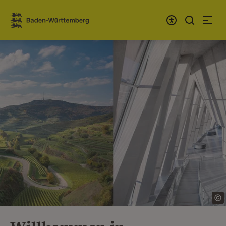
Zum Inhalt springen
Link zur Startseite