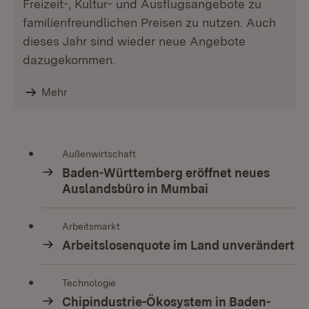
Freizeit-, Kultur- und Ausflugsangebote zu
familienfreundlichen Preisen zu nutzen. Auch
dieses Jahr sind wieder neue Angebote
dazugekommen.
Mehr
Außenwirtschaft
Baden-Württemberg eröffnet neues
Auslandsbüro in Mumbai
Arbeitsmarkt
Arbeitslosenquote im Land unverändert
Technologie
Chipindustrie-Ökosystem in Baden-