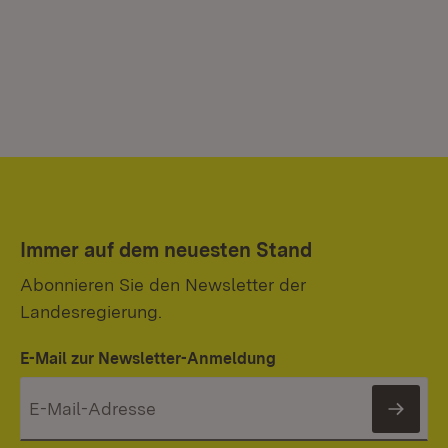
Immer auf dem neuesten Stand
Abonnieren Sie den Newsletter der
Landesregierung.
E-Mail zur Newsletter-Anmeldung
News