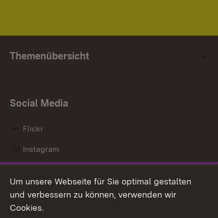
Themenübersicht
Social Media
Flickr
Instagram
LinkedIn
Um unsere Webseite für Sie optimal gestalten
Mastodon
und verbessern zu können, verwenden wir
Cookies.
Messenger