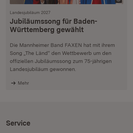
Landesjubiläum 2027
Jubiläumssong für Baden-
Württemberg gewählt
Die Mannheimer Band FAXEN hat mit ihrem
Song „The Länd“ den Wettbewerb um den
offiziellen Jubiläumssong zum 75-jährigen
Landesjubiläum gewonnen.
Mehr
Service