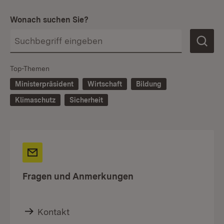
Wonach suchen Sie?
Top-Themen
Ministerpräsident
Wirtschaft
Bildung
Klimaschutz
Sicherheit
Fragen und Anmerkungen
Kontakt