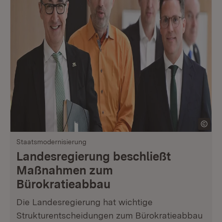
Staatsmodernisierung
Landesregierung beschließt
Maßnahmen zum
Bürokratieabbau
Die Landesregierung hat wichtige
Strukturentscheidungen zum Bürokratieabbau