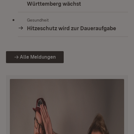
Württemberg wächst
Gesundheit
Hitzeschutz wird zur Daueraufgabe
Alle Meldungen