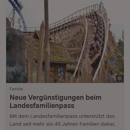
Familie
Neue Vergünstigungen beim
Landesfamilienpass
Mit dem Landesfamilienpass unterstützt das
Land seit mehr als 45 Jahren Familien dabei,