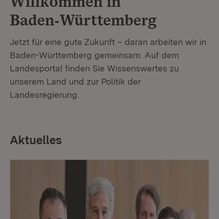
Willkommen in
Baden‑Württemberg
Jetzt für eine gute Zukunft – daran arbeiten wir in
Baden-Württemberg gemeinsam. Auf dem
Landesportal finden Sie Wissenswertes zu
unserem Land und zur Politik der
Landesregierung.
Aktuelles