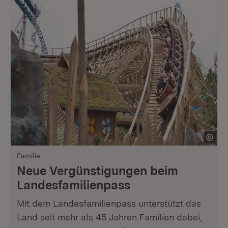
Familie
Neue Vergünstigungen beim
Landesfamilienpass
Mit dem Landesfamilienpass unterstützt das
Land seit mehr als 45 Jahren Familien dabei,