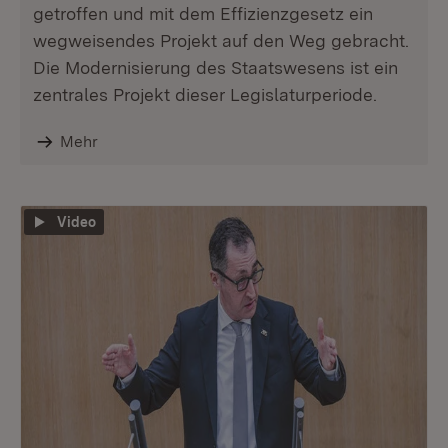
getroffen und mit dem Effizienzgesetz ein
wegweisendes Projekt auf den Weg gebracht.
Die Modernisierung des Staatswesens ist ein
zentrales Projekt dieser Legislaturperiode.
Mehr
Video