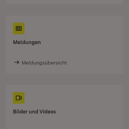
Meldungen
Meldungsübersicht
Bilder und Videos