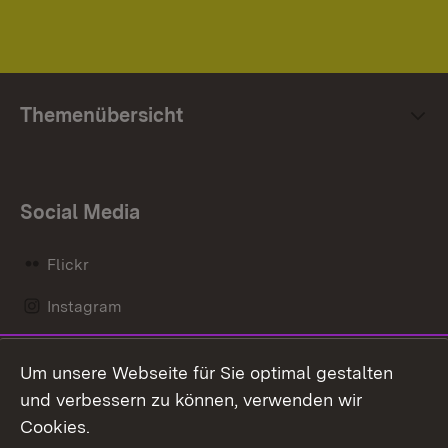
Themenübersicht
Social Media
Flickr
Instagram
LinkedIn
Um unsere Webseite für Sie optimal gestalten
Mastodon
und verbessern zu können, verwenden wir
Cookies.
Messenger