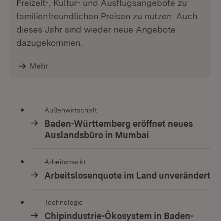
Freizeit-, Kultur- und Ausflugsangebote zu
familienfreundlichen Preisen zu nutzen. Auch
dieses Jahr sind wieder neue Angebote
dazugekommen.
Mehr
Außenwirtschaft
Baden-Württemberg eröffnet neues
Auslandsbüro in Mumbai
Arbeitsmarkt
Arbeitslosenquote im Land unverändert
Technologie
Chipindustrie-Ökosystem in Baden-