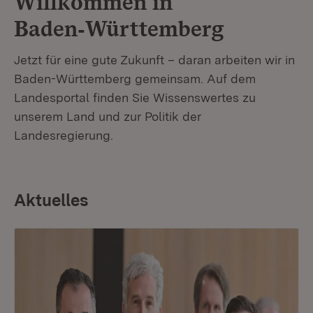
Willkommen in
Baden‑Württemberg
Jetzt für eine gute Zukunft – daran arbeiten wir in
Baden-Württemberg gemeinsam. Auf dem
Landesportal finden Sie Wissenswertes zu
unserem Land und zur Politik der
Landesregierung.
Aktuelles