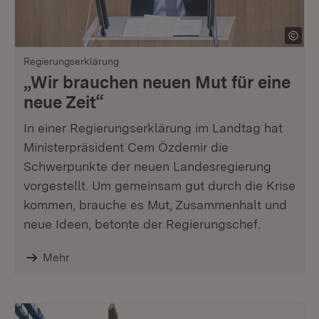
Regierungserklärung
„Wir brauchen neuen Mut für eine
neue Zeit“
In einer Regierungserklärung im Landtag hat
Ministerpräsident Cem Özdemir die
Schwerpunkte der neuen Landesregierung
vorgestellt. Um gemeinsam gut durch die Krise
kommen, brauche es Mut, Zusammenhalt und
neue Ideen, betonte der Regierungschef.
Mehr