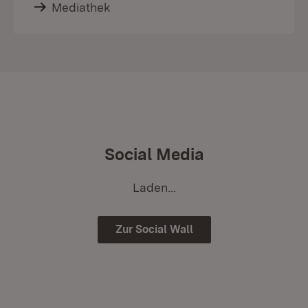
Mediathek
Social Media
Laden...
Zur Social Wall