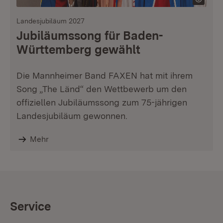
Landesjubiläum 2027
Jubiläumssong für Baden-
Württemberg gewählt
Die Mannheimer Band FAXEN hat mit ihrem
Song „The Länd“ den Wettbewerb um den
offiziellen Jubiläumssong zum 75-jährigen
Landesjubiläum gewonnen.
Mehr
Service