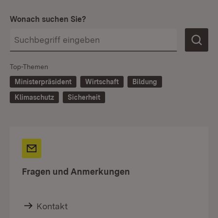
Wonach suchen Sie?
Top-Themen
Ministerpräsident
Wirtschaft
Bildung
Klimaschutz
Sicherheit
Fragen und Anmerkungen
Kontakt