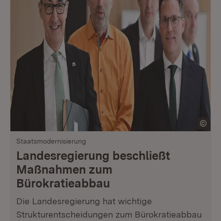
Staatsmodernisierung
Landesregierung beschließt
Maßnahmen zum
Bürokratieabbau
Die Landesregierung hat wichtige
Strukturentscheidungen zum Bürokratieabbau