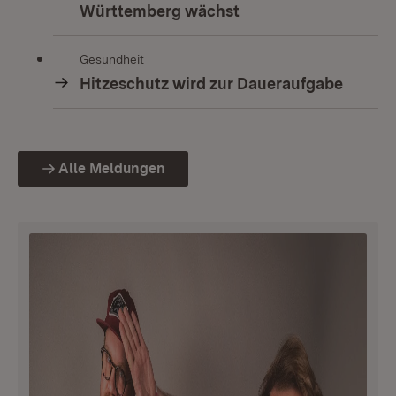
Württemberg wächst
Gesundheit
Hitzeschutz wird zur Daueraufgabe
Alle Meldungen