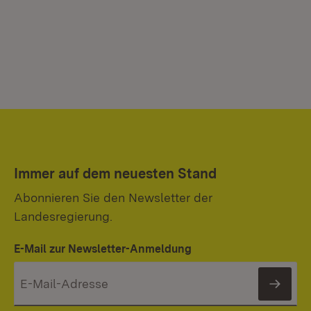
Immer auf dem neuesten Stand
Abonnieren Sie den Newsletter der
Landesregierung.
E-Mail zur Newsletter-Anmeldung
News