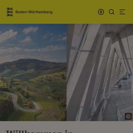
Zum Inhalt springen
Link zur Startseite