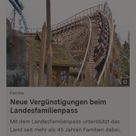
Familie
Neue Vergünstigungen beim
Landesfamilienpass
Mit dem Landesfamilienpass unterstützt das
Land seit mehr als 45 Jahren Familien dabei,