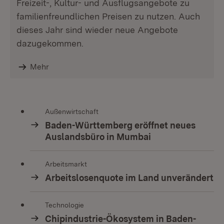
Freizeit-, Kultur- und Ausflugsangebote zu
familienfreundlichen Preisen zu nutzen. Auch
dieses Jahr sind wieder neue Angebote
dazugekommen.
Mehr
Außenwirtschaft
Baden-Württemberg eröffnet neues
Auslandsbüro in Mumbai
Arbeitsmarkt
Arbeitslosenquote im Land unverändert
Technologie
Chipindustrie-Ökosystem in Baden-