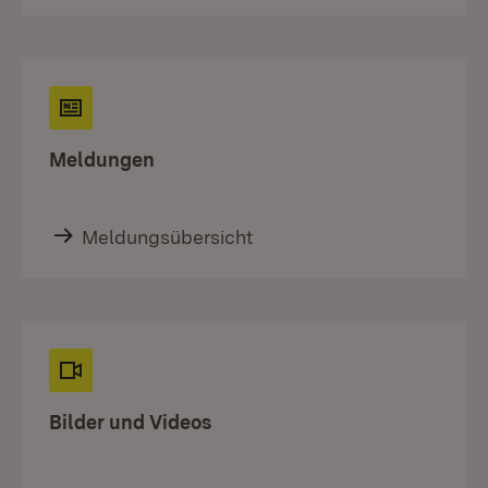
Meldungen
Meldungsübersicht
Bilder und Videos