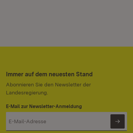
Immer auf dem neuesten Stand
Abonnieren Sie den Newsletter der
Landesregierung.
E-Mail zur Newsletter-Anmeldung
News