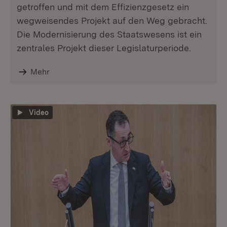
getroffen und mit dem Effizienzgesetz ein
wegweisendes Projekt auf den Weg gebracht.
Die Modernisierung des Staatswesens ist ein
zentrales Projekt dieser Legislaturperiode.
Mehr
Video