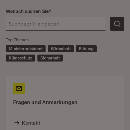
Wonach suchen Sie?
Top-Themen
Ministerpräsident
Wirtschaft
Bildung
Klimaschutz
Sicherheit
Fragen und Anmerkungen
Kontakt