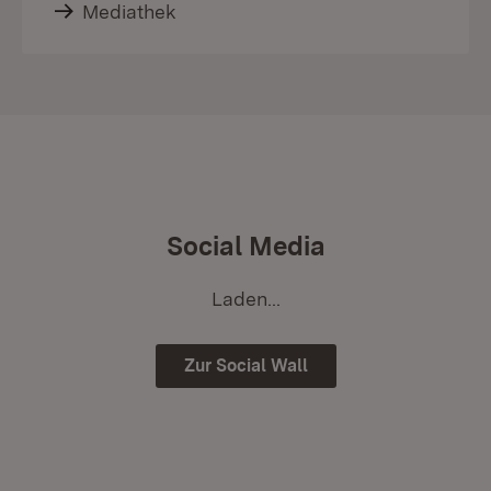
Mediathek
Social Media
Laden...
Zur Social Wall