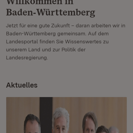
Willkommen in
Baden‑Württemberg
Jetzt für eine gute Zukunft – daran arbeiten wir in
Baden-Württemberg gemeinsam. Auf dem
Landesportal finden Sie Wissenswertes zu
unserem Land und zur Politik der
Landesregierung.
Aktuelles