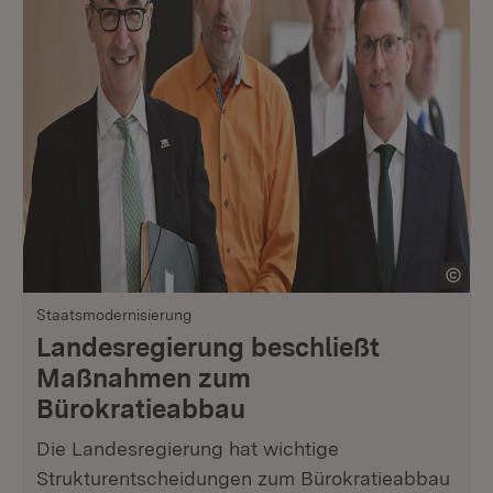
Staatsmodernisierung
Landesregierung beschließt
Maßnahmen zum
Bürokratieabbau
Die Landesregierung hat wichtige
Strukturentscheidungen zum Bürokratieabbau