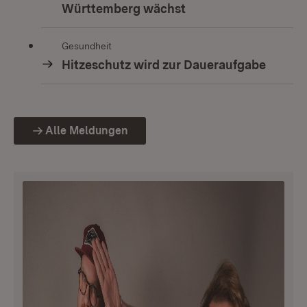
Württemberg wächst
Gesundheit
Hitzeschutz wird zur Daueraufgabe
Alle Meldungen