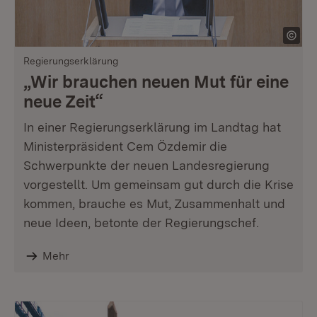
Regierungserklärung
„Wir brauchen neuen Mut für eine
neue Zeit“
In einer Regierungserklärung im Landtag hat
Ministerpräsident Cem Özdemir die
Schwerpunkte der neuen Landesregierung
vorgestellt. Um gemeinsam gut durch die Krise
kommen, brauche es Mut, Zusammenhalt und
neue Ideen, betonte der Regierungschef.
Mehr