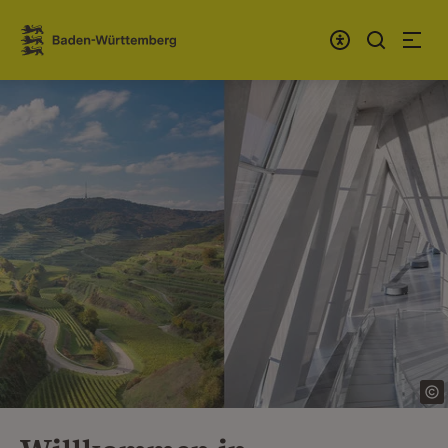
Zum Inhalt springen
Link zur Startseite