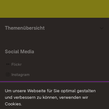
Themenübersicht
Social Media
Flickr
Instagram
LinkedIn
Um unsere Webseite für Sie optimal gestalten
Mastodon
und verbessern zu können, verwenden wir
Cookies.
Messenger