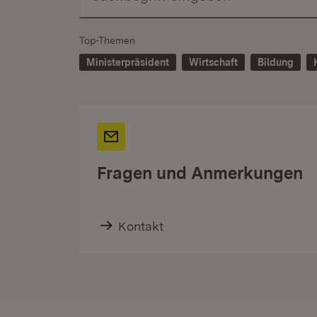
Top-Themen
Ministerpräsident
Wirtschaft
Bildung
Fragen und Anmerkungen
Kontakt