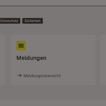
Klimaschutz
Sicherheit
Meldungen
Meldungsübersicht