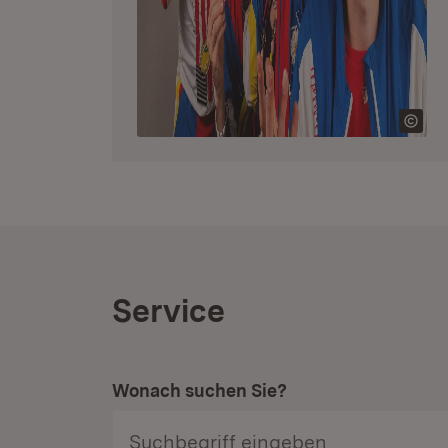
Service
Wonach suchen Sie?