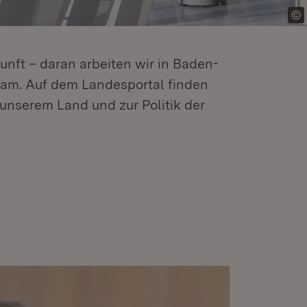
kunft – daran arbeiten wir in Baden-
m. Auf dem Landesportal finden
unserem Land und zur Politik der