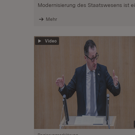
Modernisierung des Staatswesens ist ein
Mehr
Video