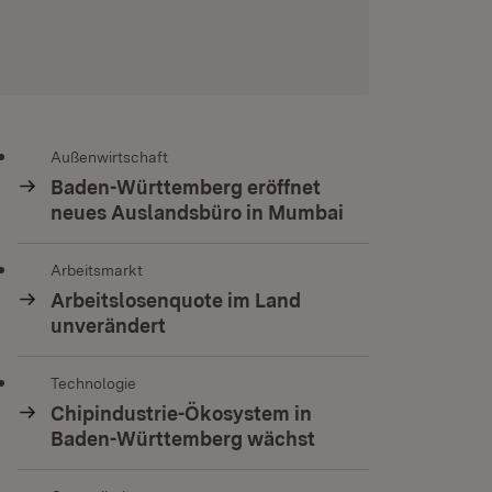
Außenwirtschaft
Baden-Württemberg eröffnet
neues Auslandsbüro in Mumbai
Arbeitsmarkt
Arbeitslosenquote im Land
unverändert
Technologie
Chipindustrie-Ökosystem in
Baden-Württemberg wächst