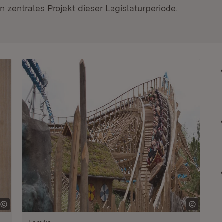
 zentrales Projekt dieser Legislaturperiode.