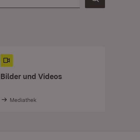
Bilder und Videos
Mediathek