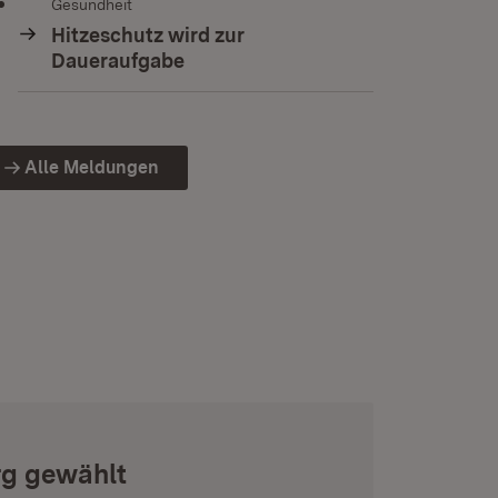
Gesundheit
Hitzeschutz wird zur
Daueraufgabe
Alle Meldungen
rg gewählt