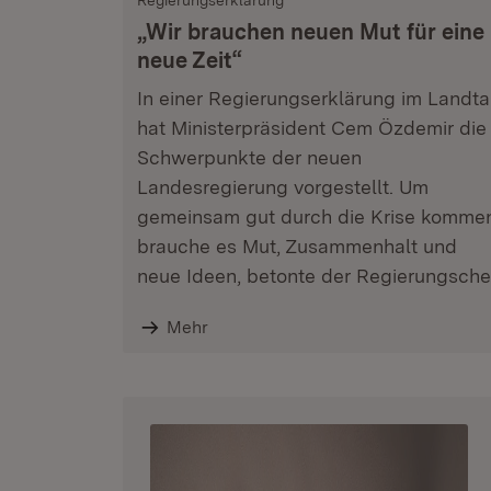
Regierungserklärung
„Wir brauchen neuen Mut für eine
neue Zeit“
In einer Regierungserklärung im Landt
hat Ministerpräsident Cem Özdemir die
Schwerpunkte der neuen
Landesregierung vorgestellt. Um
gemeinsam gut durch die Krise komme
brauche es Mut, Zusammenhalt und
neue Ideen, betonte der Regierungsche
Mehr