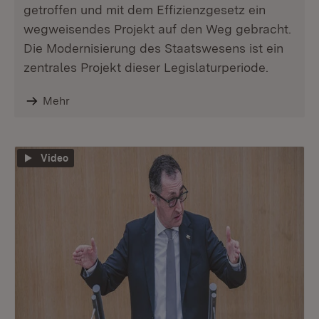
getroffen und mit dem Effizienzgesetz ein
wegweisendes Projekt auf den Weg gebracht.
Die Modernisierung des Staatswesens ist ein
zentrales Projekt dieser Legislaturperiode.
Mehr
Video