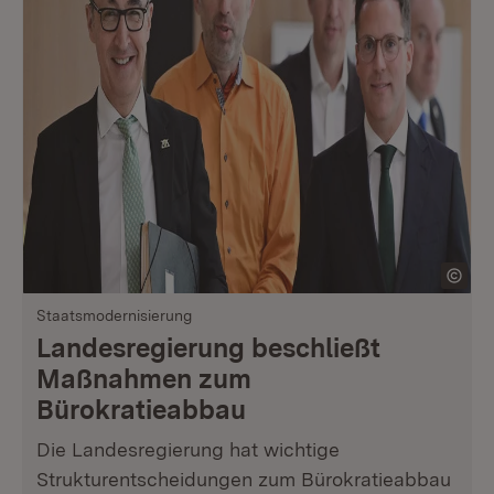
Staatsmodernisierung
Landesregierung beschließt
Maßnahmen zum
Bürokratieabbau
Die Landesregierung hat wichtige
Strukturentscheidungen zum Bürokratieabbau