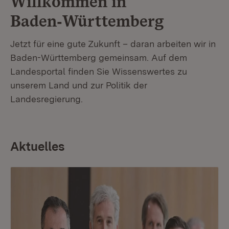
Willkommen in
Baden‑Württemberg
Jetzt für eine gute Zukunft – daran arbeiten wir in
Baden-Württemberg gemeinsam. Auf dem
Landesportal finden Sie Wissenswertes zu
unserem Land und zur Politik der
Landesregierung.
Aktuelles