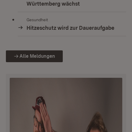
Württemberg wächst
Gesundheit
Hitzeschutz wird zur Daueraufgabe
Alle Meldungen