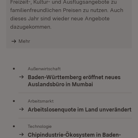
Freizeit-, Kultur- und Ausflugsangebote zu
familienfreundlichen Preisen zu nutzen. Auch
dieses Jahr sind wieder neue Angebote
dazugekommen.
Mehr
Außenwirtschaft
Baden-Württemberg eröffnet neues
Auslandsbüro in Mumbai
Arbeitsmarkt
Arbeitslosenquote im Land unverändert
Technologie
Chipindustrie-Ökosystem in Baden-