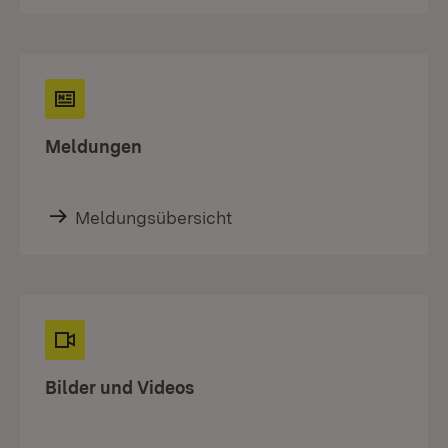
Meldungen
Meldungsübersicht
Bilder und Videos