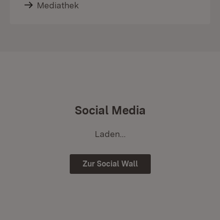
Mediathek
Social Media
Laden...
Zur Social Wall