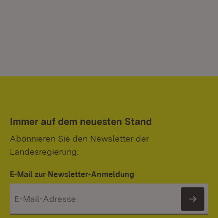
Immer auf dem neuesten Stand
Abonnieren Sie den Newsletter der
Landesregierung.
E-Mail zur Newsletter-Anmeldung
News