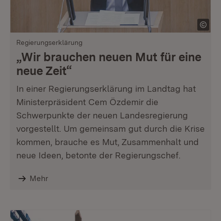
Regierungserklärung
„Wir brauchen neuen Mut für eine
neue Zeit“
In einer Regierungserklärung im Landtag hat
Ministerpräsident Cem Özdemir die
Schwerpunkte der neuen Landesregierung
vorgestellt. Um gemeinsam gut durch die Krise
kommen, brauche es Mut, Zusammenhalt und
neue Ideen, betonte der Regierungschef.
Mehr