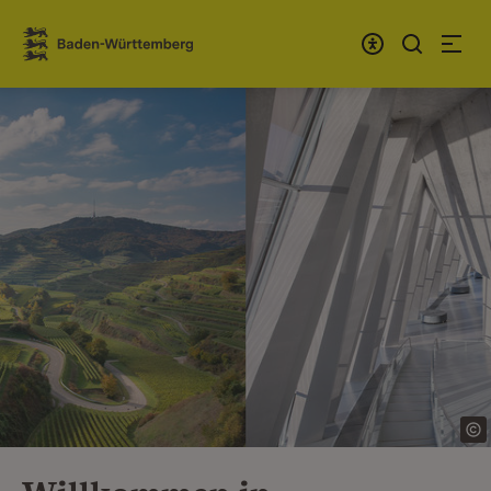
Zum Inhalt springen
Link zur Startseite