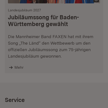
Landesjubiläum 2027
Jubiläumssong für Baden-
Württemberg gewählt
Die Mannheimer Band FAXEN hat mit ihrem
Song „The Länd“ den Wettbewerb um den
offiziellen Jubiläumssong zum 75-jährigen
Landesjubiläum gewonnen.
Mehr
Service