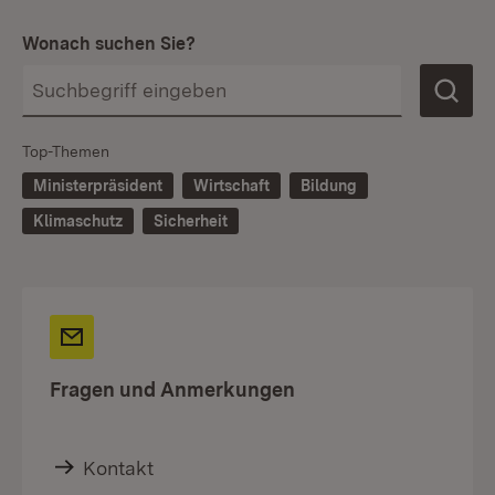
Wonach suchen Sie?
Top-Themen
Ministerpräsident
Wirtschaft
Bildung
Klimaschutz
Sicherheit
Fragen und Anmerkungen
Kontakt