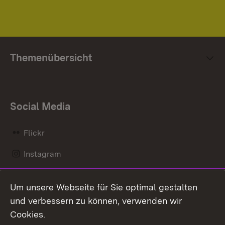
Themenübersicht
Social Media
Flickr
Instagram
LinkedIn
Um unsere Webseite für Sie optimal gestalten
Mastodon
und verbessern zu können, verwenden wir
Cookies.
Messenger