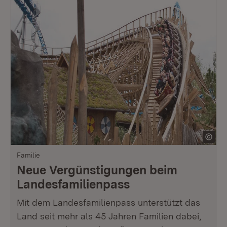
Familie
Neue Vergünstigungen beim
Landesfamilienpass
Mit dem Landesfamilienpass unterstützt das
Land seit mehr als 45 Jahren Familien dabei,