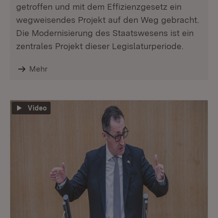
getroffen und mit dem Effizienzgesetz ein
wegweisendes Projekt auf den Weg gebracht.
Die Modernisierung des Staatswesens ist ein
zentrales Projekt dieser Legislaturperiode.
Mehr
Video