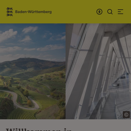
Zum Inhalt springen
Link zur Startseite