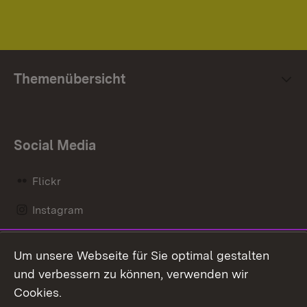
Themenübersicht
Social Media
Flickr
Instagram
LinkedIn
Um unsere Webseite für Sie optimal gestalten
Mastodon
und verbessern zu können, verwenden wir
Cookies.
Messenger