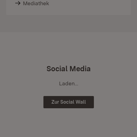
Mediathek
Social Media
Laden...
Zur Social Wall