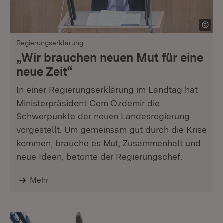
Regierungserklärung
„Wir brauchen neuen Mut für eine
neue Zeit“
In einer Regierungserklärung im Landtag hat
Ministerpräsident Cem Özdemir die
Schwerpunkte der neuen Landesregierung
vorgestellt. Um gemeinsam gut durch die Krise
kommen, brauche es Mut, Zusammenhalt und
neue Ideen, betonte der Regierungschef.
Mehr