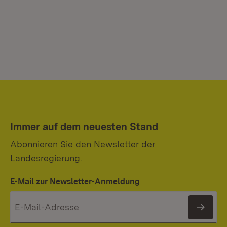
Immer auf dem neuesten Stand
Abonnieren Sie den Newsletter der
Landesregierung.
E-Mail zur Newsletter-Anmeldung
News