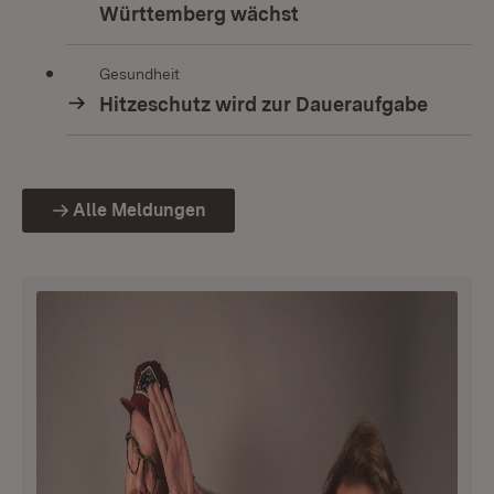
Württemberg wächst
Gesundheit
Hitzeschutz wird zur Daueraufgabe
Alle Meldungen