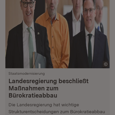
Staatsmodernisierung
Landesregierung beschließt
Maßnahmen zum
Bürokratieabbau
Die Landesregierung hat wichtige
Strukturentscheidungen zum Bürokratieabbau