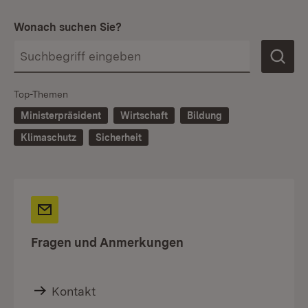
Wonach suchen Sie?
Top-Themen
Ministerpräsident
Wirtschaft
Bildung
Klimaschutz
Sicherheit
Fragen und Anmerkungen
Kontakt