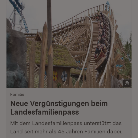
Familie
Neue Vergünstigungen beim
Landesfamilienpass
Mit dem Landesfamilienpass unterstützt das
Land seit mehr als 45 Jahren Familien dabei,