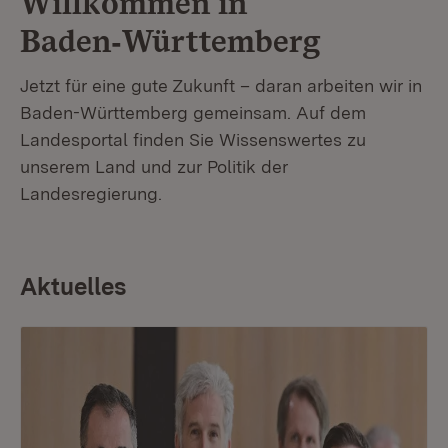
Willkommen in
Baden‑Württemberg
Jetzt für eine gute Zukunft – daran arbeiten wir in
Baden-Württemberg gemeinsam. Auf dem
Landesportal finden Sie Wissenswertes zu
unserem Land und zur Politik der
Landesregierung.
Aktuelles