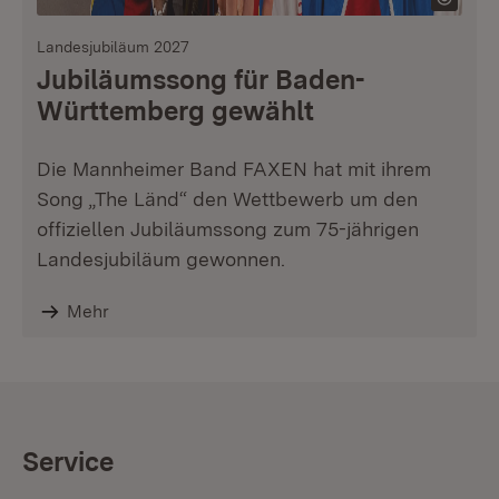
Landesjubiläum 2027
Jubiläumssong für Baden-
Württemberg gewählt
Die Mannheimer Band FAXEN hat mit ihrem
Song „The Länd“ den Wettbewerb um den
offiziellen Jubiläumssong zum 75-jährigen
Landesjubiläum gewonnen.
Mehr
Service