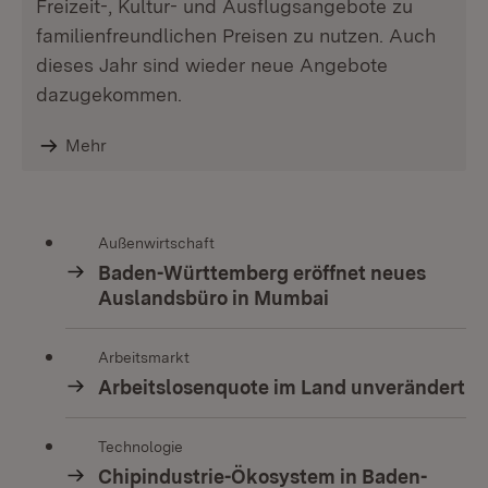
Freizeit-, Kultur- und Ausflugsangebote zu
familienfreundlichen Preisen zu nutzen. Auch
dieses Jahr sind wieder neue Angebote
dazugekommen.
Mehr
Außenwirtschaft
Baden-Württemberg eröffnet neues
Auslandsbüro in Mumbai
Arbeitsmarkt
Arbeitslosenquote im Land unverändert
Technologie
Chipindustrie-Ökosystem in Baden-