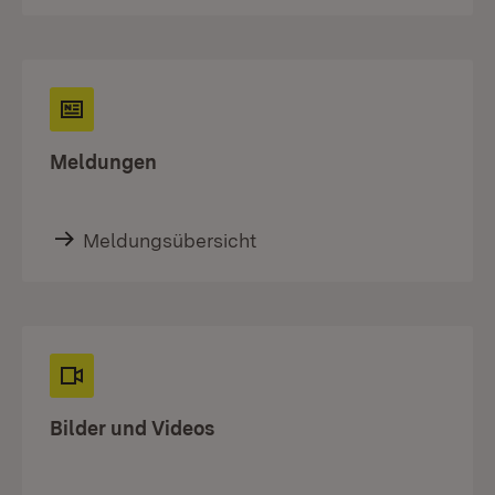
Meldungen
Meldungsübersicht
Bilder und Videos