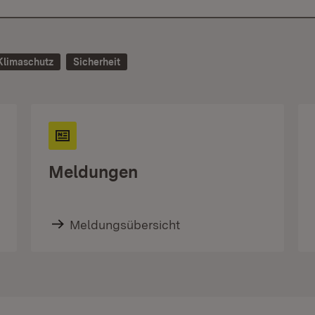
Klimaschutz
Sicherheit
Meldungen
Meldungsübersicht