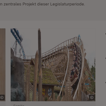
 zentrales Projekt dieser Legislaturperiode.