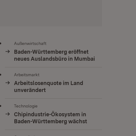
Außenwirtschaft
Baden-Württemberg eröffnet
neues Auslandsbüro in Mumbai
Arbeitsmarkt
Arbeitslosenquote im Land
unverändert
Technologie
Chipindustrie-Ökosystem in
Baden-Württemberg wächst