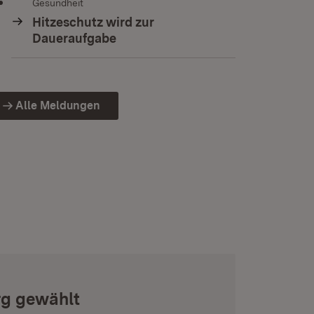
Gesundheit
Hitzeschutz wird zur
Daueraufgabe
Alle Meldungen
rg gewählt