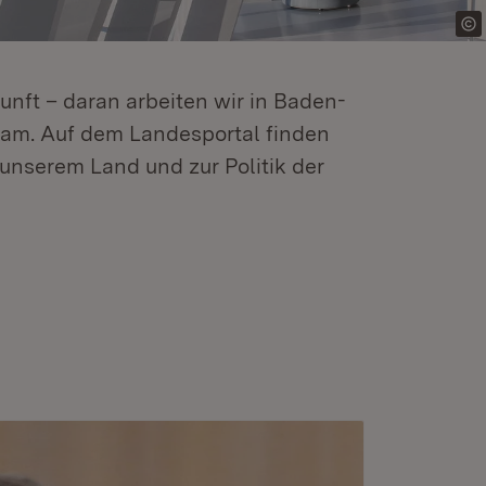
kunft – daran arbeiten wir in Baden-
m. Auf dem Landesportal finden
unserem Land und zur Politik der