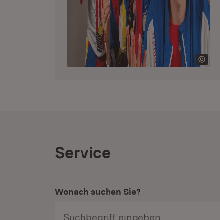
Service
Wonach suchen Sie?