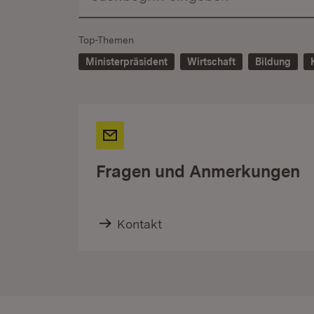
Top-Themen
Ministerpräsident
Wirtschaft
Bildung
Fragen und Anmerkungen
Kontakt