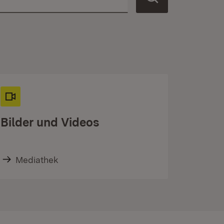
Bilder und Videos
Mediathek