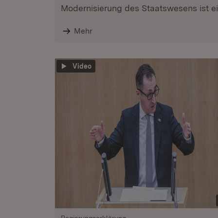
Modernisierung des Staatswesens ist ein
Mehr
Video