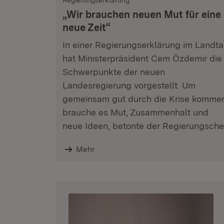
Regierungserklärung
„Wir brauchen neuen Mut für eine
neue Zeit“
In einer Regierungserklärung im Landt
hat Ministerpräsident Cem Özdemir die
Schwerpunkte der neuen
Landesregierung vorgestellt. Um
gemeinsam gut durch die Krise komme
brauche es Mut, Zusammenhalt und
neue Ideen, betonte der Regierungsche
Mehr