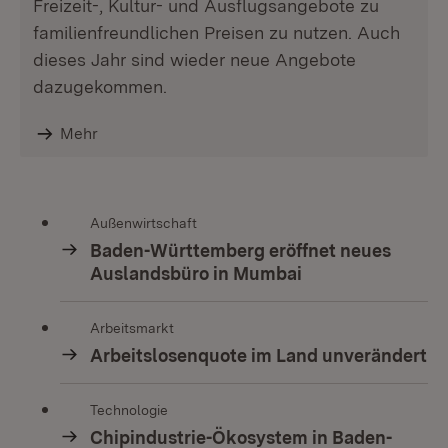
Freizeit-, Kultur- und Ausflugsangebote zu
familienfreundlichen Preisen zu nutzen. Auch
dieses Jahr sind wieder neue Angebote
dazugekommen.
Mehr
Außenwirtschaft
Baden-Württemberg eröffnet neues
Auslandsbüro in Mumbai
Arbeitsmarkt
Arbeitslosenquote im Land unverändert
Technologie
Chipindustrie-Ökosystem in Baden-