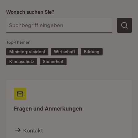
Wonach suchen Sie?
Top-Themen
Ministerpräsident
Wirtschaft
Bildung
Klimaschutz
Sicherheit
Fragen und Anmerkungen
Kontakt