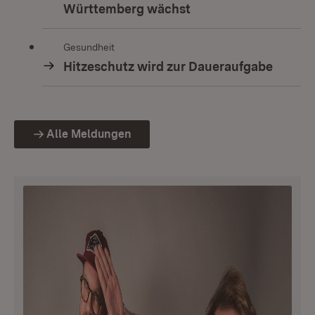
Württemberg wächst
Gesundheit
Hitzeschutz wird zur Daueraufgabe
Alle Meldungen