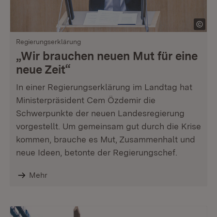
Regierungserklärung
„Wir brauchen neuen Mut für eine
neue Zeit“
In einer Regierungserklärung im Landtag hat
Ministerpräsident Cem Özdemir die
Schwerpunkte der neuen Landesregierung
vorgestellt. Um gemeinsam gut durch die Krise
kommen, brauche es Mut, Zusammenhalt und
neue Ideen, betonte der Regierungschef.
Mehr