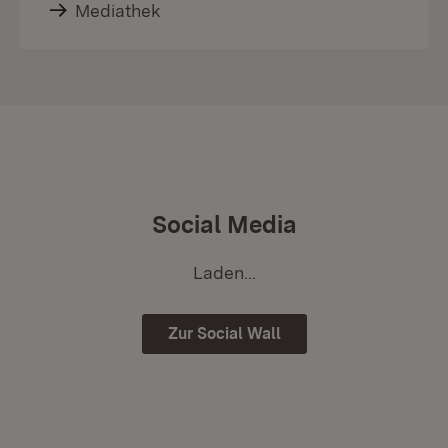
Mediathek
Social Media
Laden...
Zur Social Wall