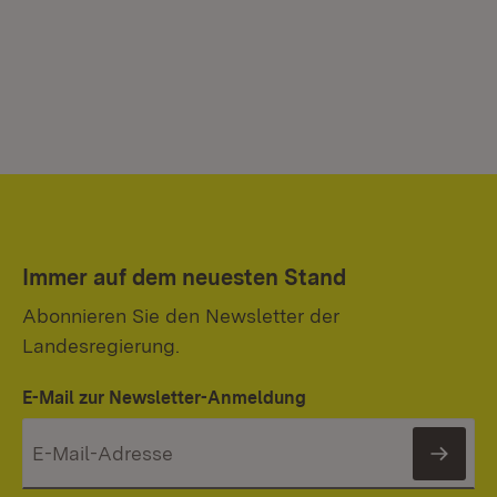
Immer auf dem neuesten Stand
Abonnieren Sie den Newsletter der
Landesregierung.
E-Mail zur Newsletter-Anmeldung
News