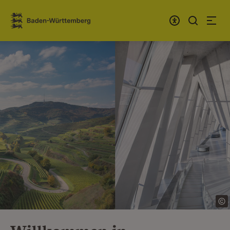
Zum Inhalt springen
Link zur Startseite