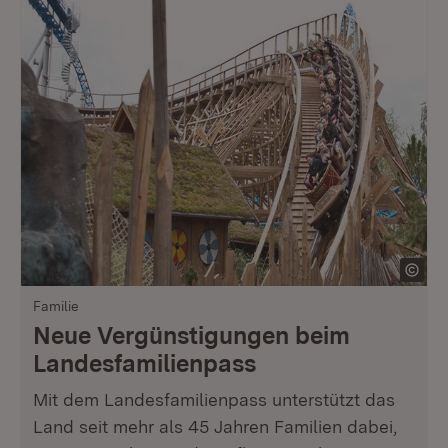
Familie
Neue Vergünstigungen beim
Landesfamilienpass
Mit dem Landesfamilienpass unterstützt das
Land seit mehr als 45 Jahren Familien dabei,