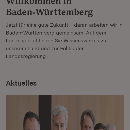
Willkommen in
Baden‑Württemberg
Jetzt für eine gute Zukunft – daran arbeiten wir in
Baden-Württemberg gemeinsam. Auf dem
Landesportal finden Sie Wissenswertes zu
unserem Land und zur Politik der
Landesregierung.
Aktuelles