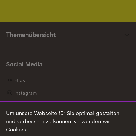
Themenübersicht
Social Media
Flickr
Instagram
LinkedIn
Um unsere Webseite für Sie optimal gestalten
Mastodon
und verbessern zu können, verwenden wir
Cookies.
Messenger