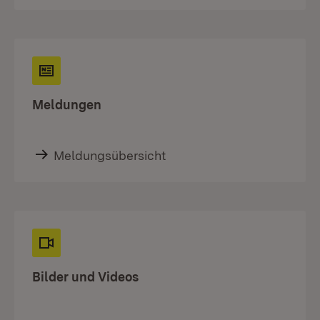
Meldungen
Meldungsübersicht
Bilder und Videos