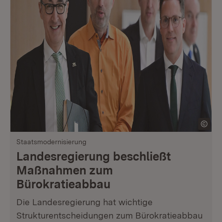
Staatsmodernisierung
Landesregierung beschließt
Maßnahmen zum
Bürokratieabbau
Die Landesregierung hat wichtige
Strukturentscheidungen zum Bürokratieabbau