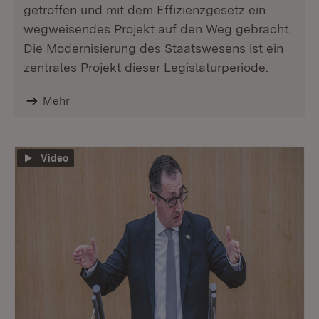
getroffen und mit dem Effizienzgesetz ein
wegweisendes Projekt auf den Weg gebracht.
Die Modernisierung des Staatswesens ist ein
zentrales Projekt dieser Legislaturperiode.
Mehr
Video