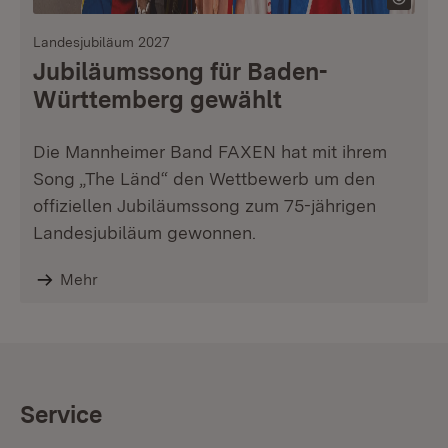
Landesjubiläum 2027
Jubiläumssong für Baden-
Württemberg gewählt
Die Mannheimer Band FAXEN hat mit ihrem
Song „The Länd“ den Wettbewerb um den
offiziellen Jubiläumssong zum 75-jährigen
Landesjubiläum gewonnen.
Mehr
Service