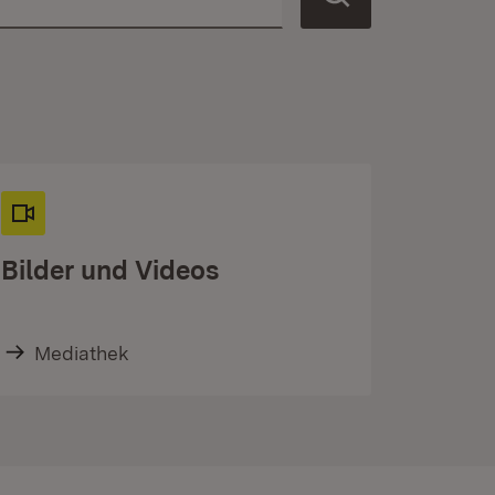
Bilder und Videos
Mediathek