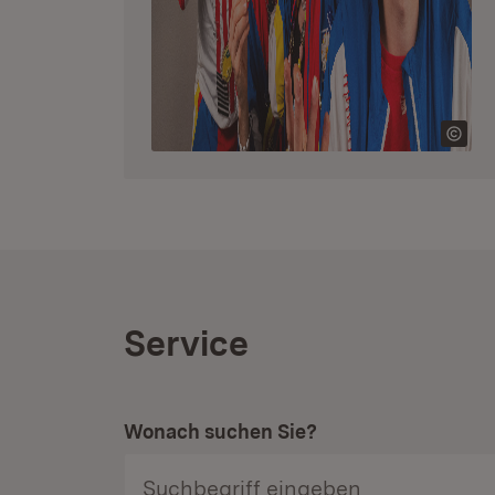
Service
Wonach suchen Sie?