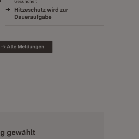
Gesundheit
Hitzeschutz wird zur
Daueraufgabe
Alle Meldungen
rg gewählt