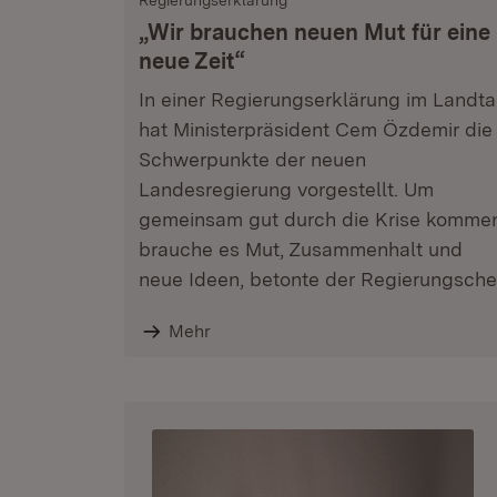
Regierungserklärung
„Wir brauchen neuen Mut für eine
neue Zeit“
In einer Regierungserklärung im Landt
hat Ministerpräsident Cem Özdemir die
Schwerpunkte der neuen
Landesregierung vorgestellt. Um
gemeinsam gut durch die Krise komme
brauche es Mut, Zusammenhalt und
neue Ideen, betonte der Regierungsche
Mehr