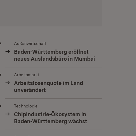
Außenwirtschaft
Baden-Württemberg eröffnet
neues Auslandsbüro in Mumbai
Arbeitsmarkt
Arbeitslosenquote im Land
unverändert
Technologie
Chipindustrie-Ökosystem in
Baden-Württemberg wächst