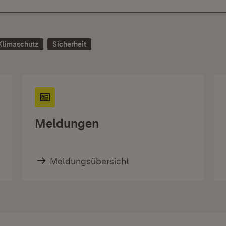
Klimaschutz
Sicherheit
Meldungen
Meldungsübersicht