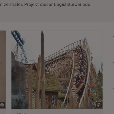
 zentrales Projekt dieser Legislaturperiode.