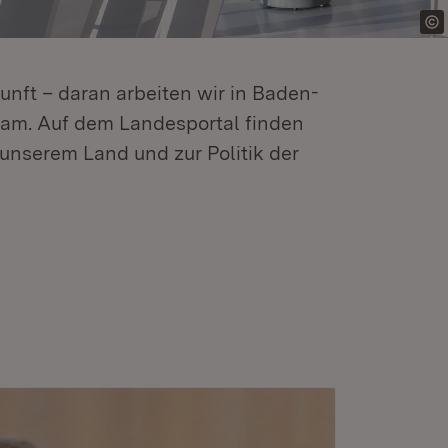
kunft – daran arbeiten wir in Baden-
m. Auf dem Landesportal finden
unserem Land und zur Politik der