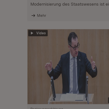
Modernisierung des Staatswesens ist ein
Mehr
Video