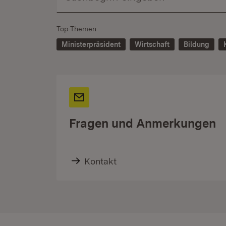
Top-Themen
Ministerpräsident
Wirtschaft
Bildung
Fragen und Anmerkungen
Kontakt